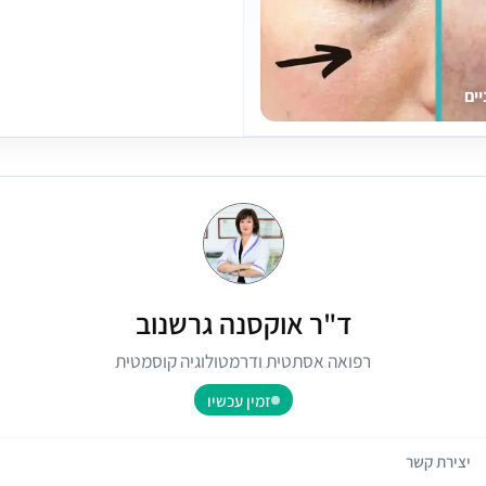
ים
ד"ר אוקסנה גרשנוב
רפואה אסתטית ודרמטולוגיה קוסמטית
זמין עכשיו
יצירת קשר