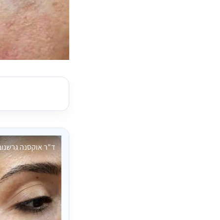
ד"ר אוקסנה גרשנוב