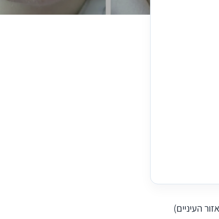
ור העיניים)