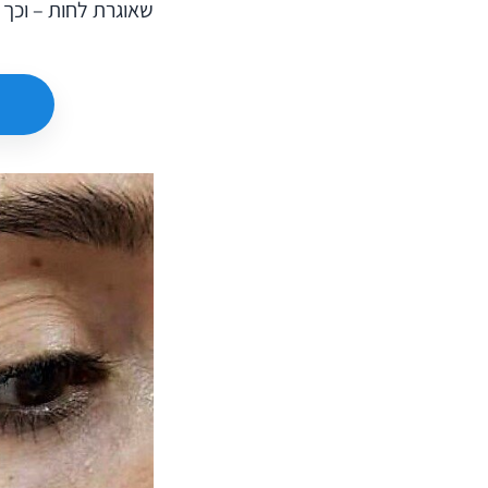
שאוגרת לחות – וכך 