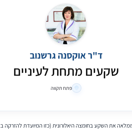
ד"ר אוקסנה גרשנוב
שקעים מתחת לעיניים
פתח תקווה
מלאה את השקע בחומצה היאלורונית (כזו המיועדת להזרקה באז