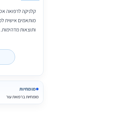
קלניקה לרפואה אסת
מותאמים אישית למט
ותוצאות מדהימות.
מומחיות
מומחיות ברפואת עור