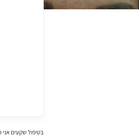
בטיפול שקעים אני מ