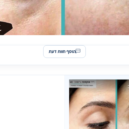
הוסף חוות דעת