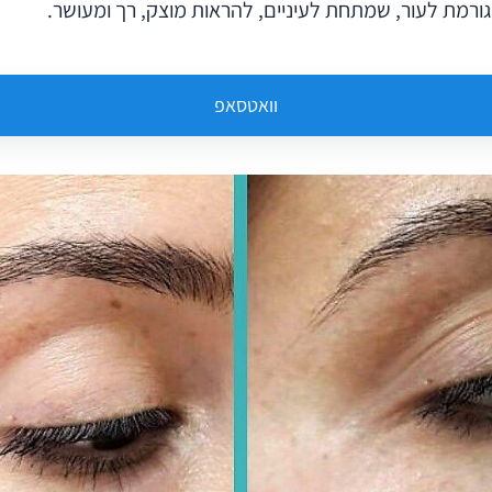
גורמת לעור, שמתחת לעיניים, להראות מוצק, רך ומעושר.
וואטסאפ