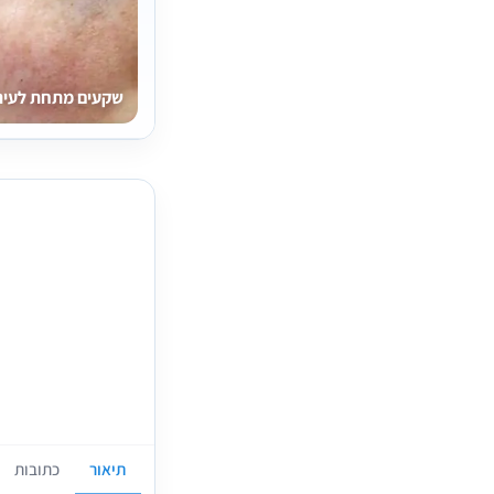
שקעים מתחת לעיני
תיאור
כתובות