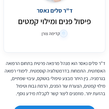
ד"ר סלים נאסר
פיסול פנים ומילוי קמטים
קדימה צורן
ד"ר סלים נאסר הוא מנהל מרפאה פרטית בתחום הרפואה
האסתטית. התמחות בדרמטולוגיה קוסמטית. לימודי רפואה
בגרמניה. בין היתר מבצע טיפולי בוטוקס, עיבוי שפתיים,
מילוי קמטים, הצערת עור הפנים, הרמת גבות וטיפול
בהזעת יתר. מוזמנים ליצור קשר לקבלת מידע נוסף.