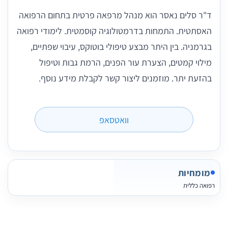
ד"ר סלים נאסר הוא מנהל מרפאה פרטית בתחום הרפואה
האסתטית. התמחות בדרמטולוגיה קוסמטית. לימודי רפואה
בגרמניה. בין היתר מבצע טיפולי בוטוקס, עיבוי שפתיים,
מילוי קמטים, הצערת עור הפנים, הרמת גבות וטיפול
בהזעת יתר. מוזמנים ליצור קשר לקבלת מידע נוסף.
וואטסאפ
מומחיות
רפואה כללית