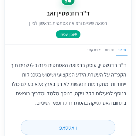
5
ד"ר רוזנשטיין זאב
רפואת שיניים ורפואה אסתטית בראשון לציון
זמין עכשיו
תיאור
כתובות
יצירת קשר
ד"ר רוזנשטיין, עוסק ברפואה האסתטית מזה כ-6 שנים תוך
הקפדה על העשרת הידע המקצועי ושימוש בטכניקות
ייחודיות ומתקדמות הנעשות לא רק בארץ אלא בעולם כולו
בנוסף לפעילות הקליניקה. בנוסף מלמד ומדריך רופאים
בתחום האסתטיקה בהסתדרות רופאי השיניים.
וואטסאפ