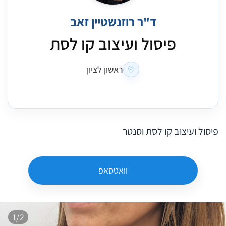
ד"ר רוזנשטיין זאב
פיסול ועיצוב קו לסת
ראשון לציון
פיסול ועיצוב קו לסת וסנטר
וואטסאפ
1/2