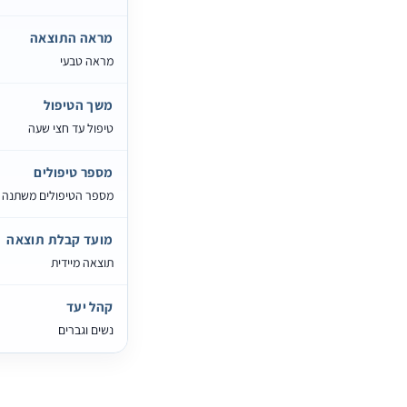
מראה התוצאה
מראה טבעי
משך הטיפול
טיפול עד חצי שעה
מספר טיפולים
מספר הטיפולים משתנה 
מועד קבלת תוצאה
תוצאה מיידית
קהל יעד
נשים וגברים