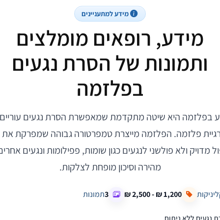
מידע למתעניינים
מידע, רופאים מומלצים
ותמונות של הסרת נגעים
בפלזמה
ע בפלזמה היא שיטה מתקדמת שמאפשרת הסרת נגעים עוריים 
גיית פלזמה. הפלזמה מייצרת טמפרטורה גבוהה שמפרקת את ה
 מדויק ולא פולשני לנגעים כגון שומות, פפילומות ונגעים אחר
מהירה וסיכון מופחת לצלקות.
ליניקות
3
תמונות
 נגעים ללא ניתוח