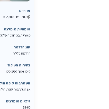
מחירים
מומחיות מומלצת
מומחיות בכירורגיה פלסט
סוג הרדמה
הרדמה כללית
בטיחות הטיפול
סיכון נמוך לסיבוכים
השתתפות קופת חולי
אין השתתפות קופת חולי
גילאים מומלצים
18-60