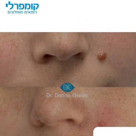
מידע נוסף