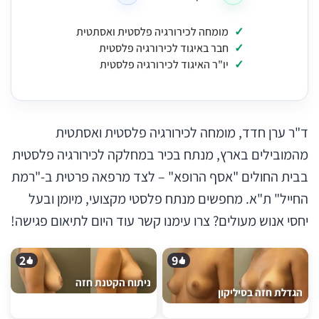
מומחה לכירורגיה פלסטית ואסתטית
חבר באיגוד לכירורגיה פלסטית
יו"ר האיגוד לכירורגיה פלסטית
ד"ר ערן חדד, מומחה לכירורגיה פלסטית ואסתטית
מהמובילים בארץ, מנתח בכיר במחלקה לכירורגיה פלסטית
בבית החולים "אסף הרופא" – לצד מרפאה פרטית ב-"רמת
החייל" ת"א. מחפשים מנתח פלסטי מקצועי, מיומן ובעל
יחסי אנוש מעולים? צרו עימנו קשר עוד היום לתיאום פגישה!
2
9
ניתוח הקטנת חזה
הגדלת חזה בסיליקון