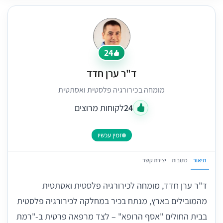
24
ד"ר ערן חדד
מומחה בכירורגיה פלסטית ואסתטית
24
לקוחות מרוצים
זמין עכשיו
תיאור
כתובות
יצירת קשר
ד"ר ערן חדד, מומחה לכירורגיה פלסטית ואסתטית
מהמובילים בארץ, מנתח בכיר במחלקה לכירורגיה פלסטית
בבית החולים "אסף הרופא" – לצד מרפאה פרטית ב-"רמת