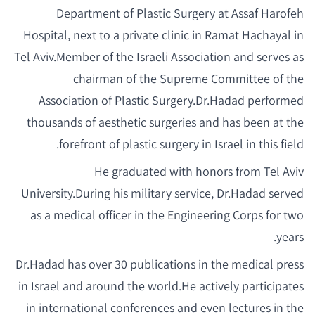
Department of Plastic Surgery at Assaf Harofeh
Hospital, next to a private clinic in Ramat Hachayal in
Tel Aviv.
Member of the Israeli Association and serves as
chairman of the Supreme Committee of the
Association of Plastic Surgery.
Dr.
Hadad performed
thousands of aesthetic surgeries and has been at the
forefront of plastic surgery in Israel in this field.
He graduated with honors from Tel Aviv
University.
During his military service, Dr.
Hadad served
as a medical officer in the Engineering Corps for two
years.
Dr.
Hadad has over 30 publications in the medical press
in Israel and around the world.
He actively participates
in international conferences and even lectures in the