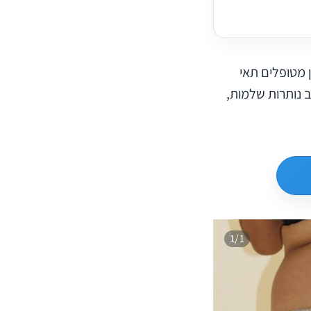
מכן מטופלים תאי
 נותרות שלמות,
1/1