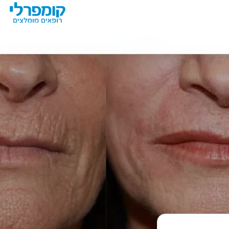
מידע נוסף