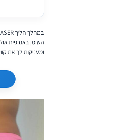
השומן באנרגיית אול
ומעניקות לך את קווי