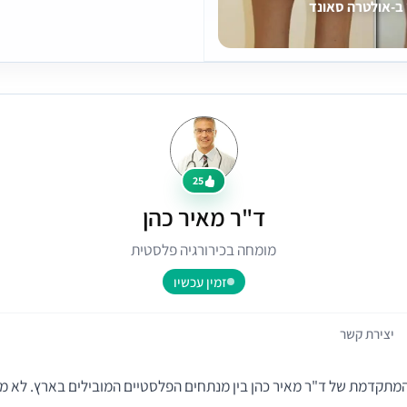
 ב-אולטרה סאונד
25
ד"ר מאיר כהן
מומחה בכירורגיה פלסטית
זמין עכשיו
יצירת קשר
המתקדמת של ד"ר מאיר כהן בין מנתחים הפלסטיים המובילים בארץ. לא 