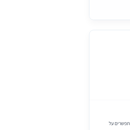
מתפשרים על