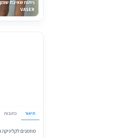
ניתוח שאיבת שומן
VASER
תיאור
כתובות
מוזמנים לקליניקה 