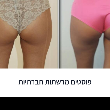
פוסטים מרשתות חברתיות