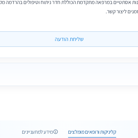
ות אסתטיים במרפאה מתקדמת הכוללת חדר ניתוח וטיפולים בהרדמה מקו
מנים ליצור קשר.
שליחת הודעה
6 תמונות
6 חוות דעת
5 תמונות
קליניקות ורופאים מומלצים
מידע למתעניינים
23 תמונות
1 תמונות
3 חוות דעת