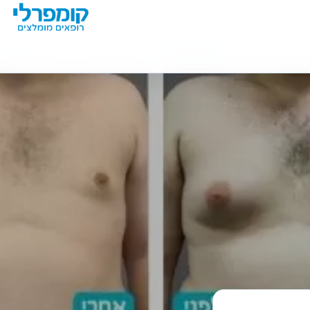
מידע נוסף