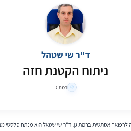
ד"ר שי שטהל
ניתוח הקטנת חזה
רמת גן
 לרפואה אסתטית ברמת גן. ד"ר שי שטאל הוא מנתח פלסטי מנו