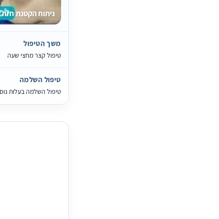
ניתוח הקטנת חזה
משך הטיפול
טיפול קצר מחצי שעה
טיפול השלמה
טיפול השלמה בעלות נוס