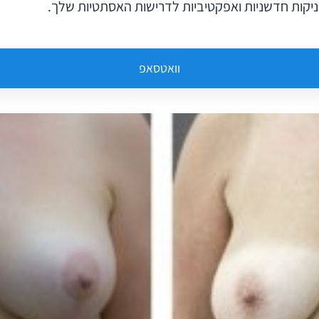
יקות חדשניות ואפקטיביות לדרישות האסתטיות שלך.
וואטסאפ