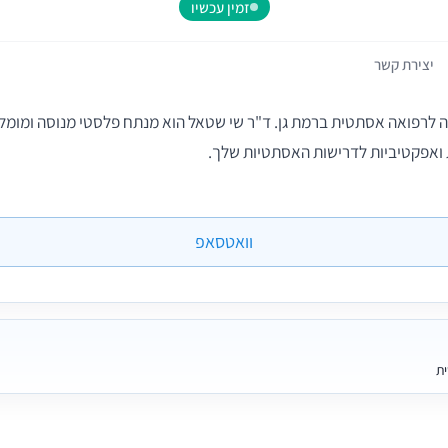
זמין עכשיו
יצירת קשר
ה לרפואה אסתטית ברמת גן. ד"ר שי שטאל הוא מנתח פלסטי מנוסה ומומלץ
 ואפקטיביות לדרישות האסתטיות שלך.
וואטסאפ
ית