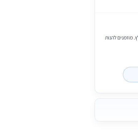
. מוזמנים להנות