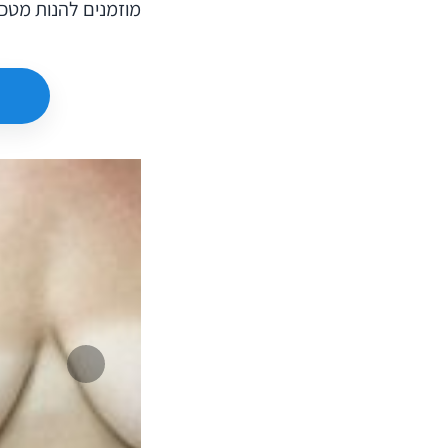
מוזמנים להנות מטכנ
המשך