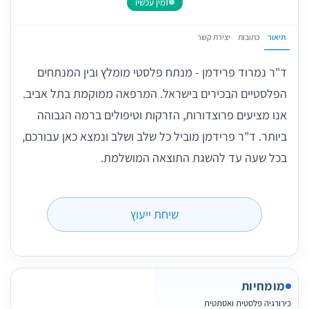
זמין עכשיו
תיאור
כתובות
יצירת קשר
ד"ר נמרוד פרידמן - מנתח פלסטי מומלץ ובין המנתחים
הפלסטיים הבכירים בישראל. המרפאה ממוקמת בתל אביב.
אנו מציעים פרוצדורות, הזרקות וטיפולים ברמה הגבוהה
ביותר. ד"ר פרידמן מוביל כל שלב ושלב ונמצא כאן עבורכם,
בכל שעה עד להשגת התוצאה המושלמת.
שיחת ייעוץ
מומחיות
כירורגיה פלסטית ואסתטית