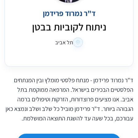
ד"ר נמרוד פרידמן
ניתוח לקוביות בבטן
תל אביב
ד"ר נמרוד פרידמן - מנתח פלסטי מומלץ ובין המנתחים
הפלסטיים הבכירים בישראל. המרפאה ממוקמת בתל
אביב. אנו מציעים פרוצדורות, הזרקות וטיפולים ברמה
הגבוהה ביותר. ד"ר פרידמן מוביל כל שלב ושלב ונמצא כאן
עבורכם, בכל שעה עד להשגת התוצאה המושלמת.