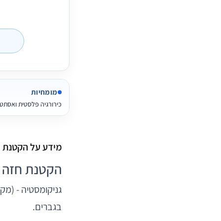
מומחיות
כירורגיה פלסטית ואסתט
מידע על הקטנת ח
הקטנת חזה 
גניקומסטיה - (מק
בגברים.