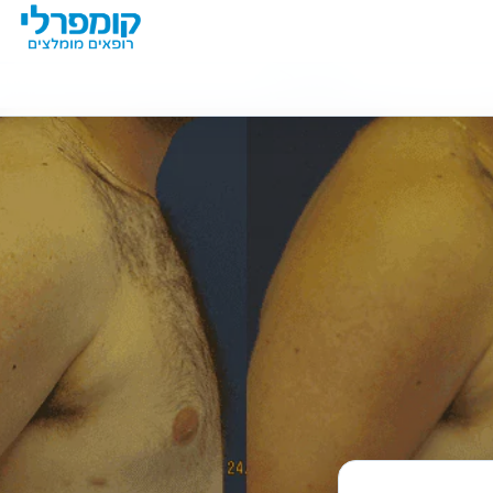
מידע נוסף