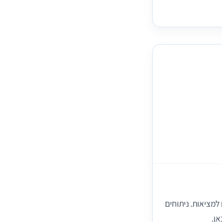
למציאות. ניתוחים
ן.