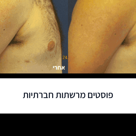
פוסטים מרשתות חברתיות