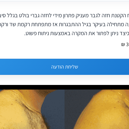
ח הקטנת חזה לגבר מעניק פתרון מידי לחזה גברי בולט בגלל סיבו
פעה מתחילה בעיקר בגיל ההתבגרות אז מתפתחת רקמת שד ורקמ
יצד ניתן לפתור את המקרה באמצעות ניתוח פשוט.
שליחת הודעה