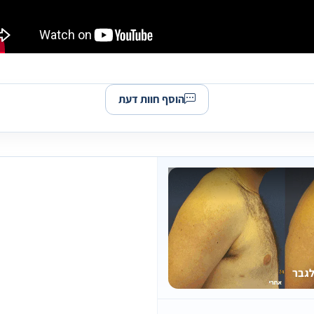
הוסף חוות דעת
לגבר