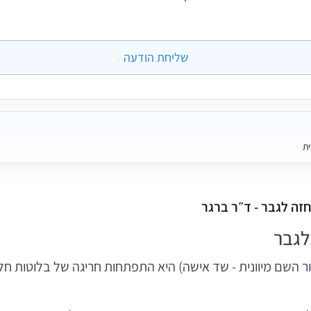
שליחת הודעה
ית
זה לגבר - ד״ר ברגר
לגבר
ור השם מיוונית - שד אישה) היא התפתחות חריגה של בלוטות חל