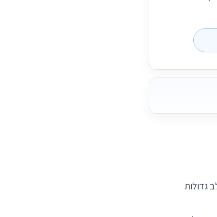
ב גדולות