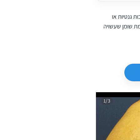
ת גנטיות או
ת שומן שעשויה
1/3