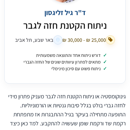
ד"ר גיל זליגסון
ניתוח הקטנת חזה לגבר
באר שבע, תל אביב
דורש ניתוח אחד והתוצאה משמעותית
מתאים לפתרון עיוותים שונים של החזה הגברי
ניתוח פשוט עם סיכון מינימלי
גינוקומסטיה או ניתוח הקטנת חזה לגבר מעניק פתרון מידי
לחזה גברי בולט בגלל סיבות גנטיות או הורמוניוליות.
התופעה מתחילה בעיקר בגיל ההתבגרות אז מתפתחת
רקמת שד ורקמת שומן שעשויה להתקבע. למד כאן כיצד