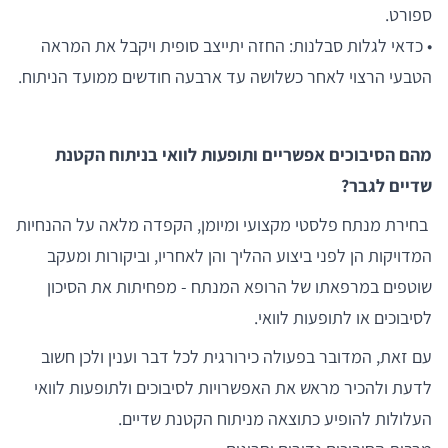
ספורט.
• כדאי לגלות סבלנות: החזה יתייצב סופית ויקבל את המראה
הטבעי הרצוי לאחר כשלושה עד ארבעה חודשים ממועד הניתוח.
מהם הסיבוכים אפשריים ותופעות לוואי בניתוח הקטנת
שדיים לגבר?
בחירת מנתח פלסטי מקצועי ומיומן, הקפדה מלאה על ההנחיות
המדויקות הן לפני ביצוע ההליך והן לאחריו, וביקורות ומעקב
שוטפים במרפאתו של הרופא המנתח - מפחיתות את הסיכון
לסיבוכים או לתופעות לוואי.
עם זאת, המדובר בפעולה כירורגית לכל דבר וענין ולכן חשוב
לדעת ולהכיר מראש את האפשרויות לסיבוכים ולתופעות לוואי
העלולות להופיע כתוצאה מניתוח הקטנת שדיים.