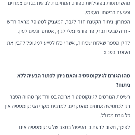
מהשתתפות בפעילויות ספורט המחייבות לבישת בגדים צמודים
ופגיעה בביטחון העצמי.
הפתרון: ניתוח הקטנת חזה לגבר, המעניק למטופל מראה חדש
- חזה טבעי וגברי, פרופורציונאלי לגוף, אסתטי ונעים לעין.
להלן מספר שאלות שכיחות, אשר יוכלו לסייע למטופל להבין את
העומד בפניו:
מהו הגורם לגינקומסטיה והאם ניתן לפתור הבעיה ללא
ניתוח?
רשימת הגורמים לגינקומסטיה ארוכה במיוחד אך מהווה הסבר
רק לכחמישה אחוזים מהמקרים. למרבית מקרי הגינקומסטיה אין
כל גורם מכולל.
לפיכך, חשוב לדעת כי הטיפול במצב של גינקומסטיה אינו