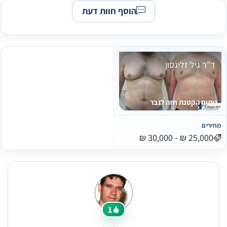
הוסף חוות דעת
ד"ר גיל זליגסון
ניתוח הקטנת חזה לגבר
מחירים
1