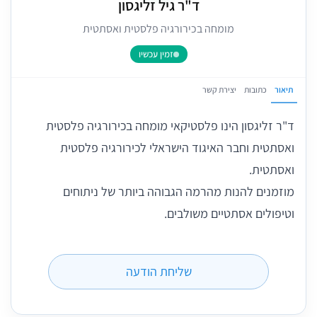
ד"ר גיל זליגסון
מומחה בכירורגיה פלסטית ואסתטית
זמין עכשיו
תיאור
כתובות
יצירת קשר
ד"ר זליגסון הינו פלסטיקאי מומחה בכירורגיה פלסטית
ואסתטית וחבר האיגוד הישראלי לכירורגיה פלסטית
ואסתטית.
מוזמנים להנות מהרמה הגבוהה ביותר של ניתוחים
וטיפולים אסתטיים משולבים.
שליחת הודעה