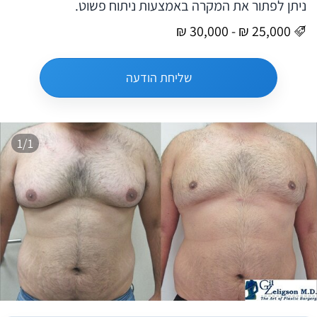
ניתן לפתור את המקרה באמצעות ניתוח פשוט.
שליחת הודעה
1/1