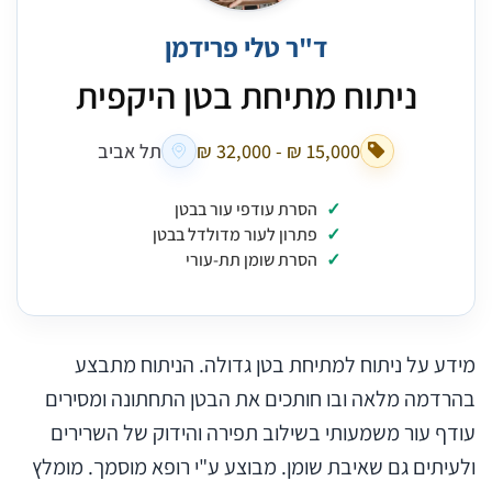
ד"ר טלי פרידמן
ניתוח מתיחת בטן היקפית
תל אביב
הסרת עודפי עור בבטן
פתרון לעור מדולדל בבטן
הסרת שומן תת-עורי
מידע על ניתוח למתיחת בטן גדולה. הניתוח מתבצע
בהרדמה מלאה ובו חותכים את הבטן התחתונה ומסירים
עודף עור משמעותי בשילוב תפירה והידוק של השרירים
ולעיתים גם שאיבת שומן. מבוצע ע"י רופא מוסמך. מומלץ