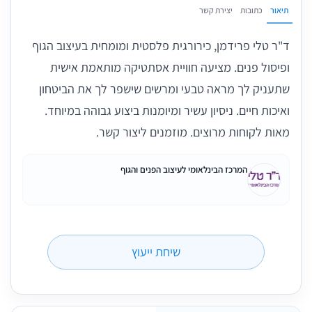
תיאור
כתובות
יצירת קשר
ד"ר טלי פרידמן, כירורגית פלסטית ומומחית בעיצוב הגוף
ופיסול פנים. מציעה חוויית אסתטיקה מותאמת אישית
שתעניק לך מראה טבעי ומרשים שישפר לך את הביטחון
ואיכות חיים. ניסיון עשיר ומיומנות ביצוע גבוהה במיוחד.
מאות לקוחות מרוצים. מוזמנים ליצור קשר.
המרכז הבינלאומי לעיצוב הפנים והגוף
שיחת ייעוץ