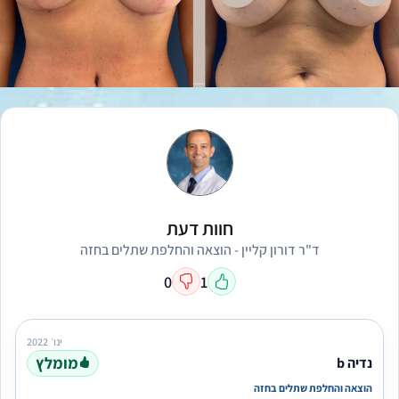
חוות דעת
ד"ר דורון קליין - הוצאה והחלפת שתלים בחזה
0
1
ינו׳ 2022
מומלץ
נדיה b
הוצאה והחלפת שתלים בחזה