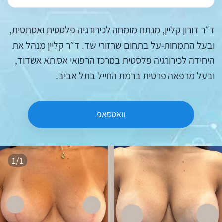
ד״ר דורון קליין, מנתח מומחה לכירורגיה פלסטית ואסתטית,
ובעל התמחות-על בתחום שחזורי שד. ד״ר קליין מנהל את
היחידה לכירורגיה פלסטית במרכז הרפואי אסותא אשדוד,
ובעל מרפאה פרטית ברמת החייל בתל אביב.
וואטסאפ
1/1