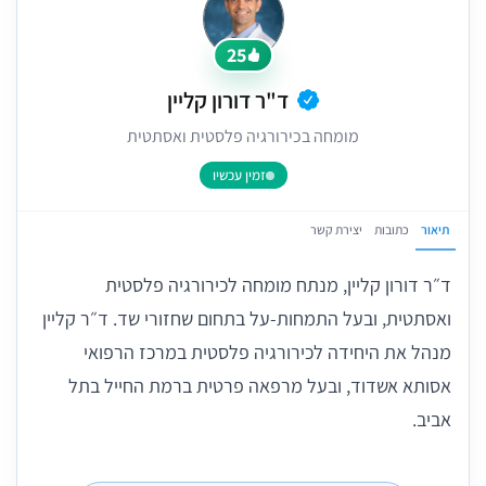
25
ד"ר דורון קליין
מומחה בכירורגיה פלסטית ואסתטית
זמין עכשיו
תיאור
כתובות
יצירת קשר
ד״ר דורון קליין, מנתח מומחה לכירורגיה פלסטית
ואסתטית, ובעל התמחות-על בתחום שחזורי שד. ד״ר קליין
מנהל את היחידה לכירורגיה פלסטית במרכז הרפואי
אסותא אשדוד, ובעל מרפאה פרטית ברמת החייל בתל
אביב.