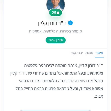
25
ד"ר דורון קליין
מומחה בכירורגיה פלסטית ואסתטית
זמין עכשיו
תיאור
כתובות
יצירת קשר
ד״ר דורון קליין, מנתח מומחה לכירורגיה פלסטית
ואסתטית, ובעל התמחות-על בתחום שחזורי שד. ד״ר קליין
מנהל את היחידה לכירורגיה פלסטית במרכז הרפואי
אסותא אשדוד, ובעל מרפאה פרטית ברמת החייל בתל
אביב.