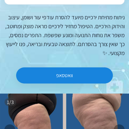
ניתוח מתיחת ירכיים מיועד להסרת עודפי עור ושומן, עיצוב
והידוק הירכיים. הטיפול מחזיר לירכיים מראה מוצק ומחוטב,
משפר את נוחות התנועה ומונע שפשפת. התפרים נמסים,
כך שאין צורך בהסרתם. לתוצאה טבעית ובריאה, פנו לייעוץ
מקצועי. ✨
וואטסאפ
1/3