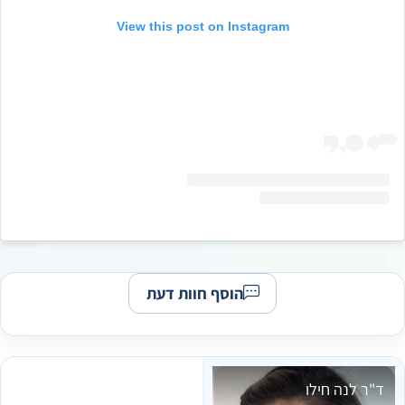
View this post on Instagram
הוסף חוות דעת
ד"ר לנה חילו