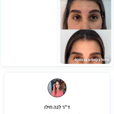
טיפול בקמטים בבוטוקס
ד"ר לנה חילו