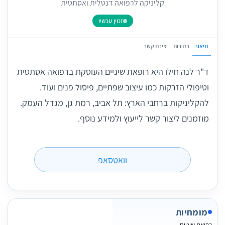
קליניקה לרפואה דנטלית ואסתטית
זמין עכשיו
תיאור
כתובות
יצירת קשר
ד"ר לנה חילו היא רופאת שיניים העוסקת ברפואה אסתטית
וטיפולי הזרקות כמו עיצוב שפתיים, פיסול פנים ועוד.
להקליניקות ברחבי הארץ: תל אביב, רמת גן, מגדל העמק.
מוזמנים ליצור קשר לייעוץ ולמידע נוסף.
וואטסאפ
מומחיות
רפואת שיניים