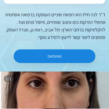
ד"ר לנה חילו היא רופאת שיניים העוסקת ברפואה אסתטית
וטיפולי הזרקות כמו עיצוב שפתיים, פיסול פנים ועוד.
להקליניקות ברחבי הארץ: תל אביב, רמת גן, מגדל העמק.
מוזמנים ליצור קשר לייעוץ ולמידע נוסף.
וואטסאפ
1/1