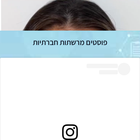
פוסטים מרשתות חברתיות