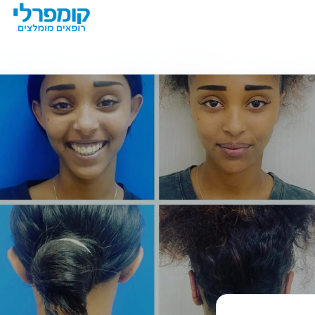
מידע נוסף