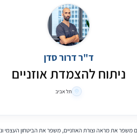
ד"ר דרור סדן
ניתוח להצמדת אוזניים
תל אביב
ם משפר את מראה וצורת האוזניים, משפר את הביטחון העצמי ונ