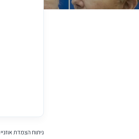
ניתוח הצמדת אוזניי