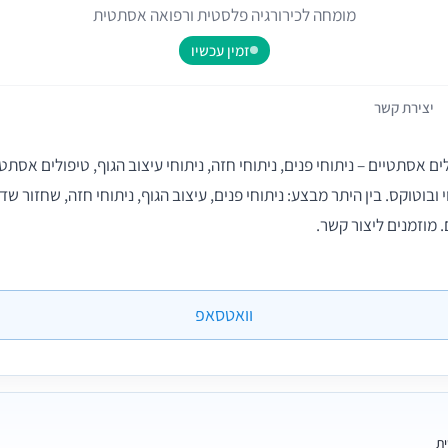
מומחה לכירורגיה פלסטית ורפואה אסתטית
זמין עכשיו
יצירת קשר
ולים אסתטיים – ניתוחי פנים, ניתוחי חזה, ניתוחי עיצוב הגוף, טיפולים אסת
. מוזמנים ליצור קשר.
וואטסאפ
ית