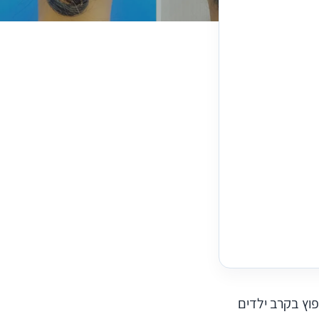
פוץ בקרב ילדים