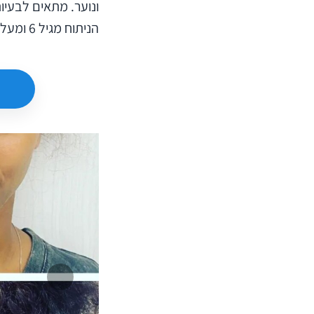
ונוער. מתאים לבעיות
הניתוח מגיל 6 ומעלה, תוצאות יעילות לכל החיים. אנחנו כאן לכל שאלה.
המשך