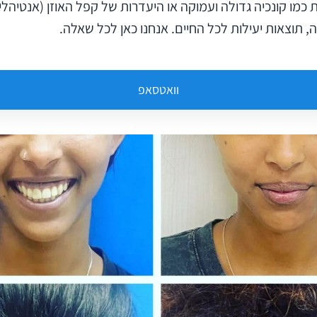
 כמו קונכיה גדולה ועמוקה או היעדרות של קפל האוזן (אנטיהלי
וואטסאפ