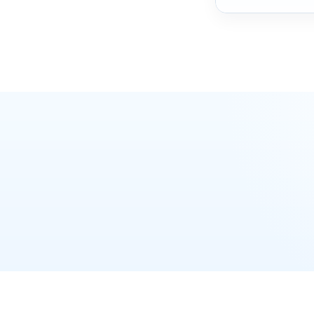
ואטסאפ
מקודם
מקודם
ואטסאפ