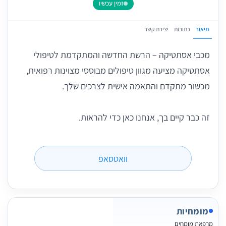
זמין עכשיו
תיאור
כתובות
יצירת קשר
מכבי אסתטיקה – הרשת החדשה והמתקדמת לטיפולי
אסתטיקה מציעה מגוון טיפולים מבוססי מצוינות רפואית,
מכשור מתקדם והתאמה אישית לצרכים שלך.
זה כבר קיים בך, אנחנו כאן כדי להראות.
וואטסאפ
מומחיות
מרפאת מומחים