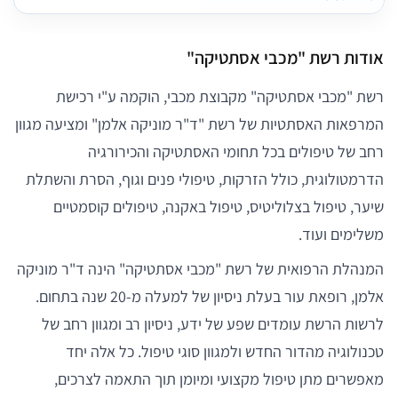
אודות רשת "מכבי אסתטיקה"
רשת "מכבי אסתטיקה" מקבוצת מכבי, הוקמה ע"י רכישת
המרפאות האסתטיות של רשת "ד"ר מוניקה אלמן" ומציעה מגוון
רחב של טיפולים בכל תחומי האסתטיקה והכירורגיה
הדרמטולוגית, כולל הזרקות, טיפולי פנים וגוף, הסרת והשתלת
שיער, טיפול בצלוליטיס, טיפול באקנה, טיפולים קוסמטיים
משלימים ועוד.
המנהלת הרפואית של רשת "מכבי אסתטיקה" הינה ד"ר מוניקה
אלמן, רופאת עור בעלת ניסיון של למעלה מ-20 שנה בתחום.
לרשות הרשת עומדים שפע של ידע, ניסיון רב ומגוון רחב של
טכנולוגיה מהדור החדש ולמגוון סוגי טיפול. כל אלה יחד
מאפשרים מתן טיפול מקצועי ומיומן תוך התאמה לצרכים,