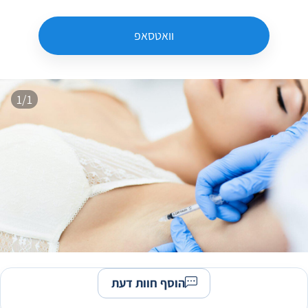
וואטסאפ
1/1
הוסף חוות דעת