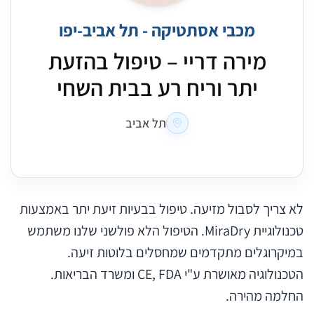
מכבי אסתטיקה - תל אביב-יפו
מירה דריי – טיפול בהזעת
יתר וריח רע בבית השחי
תל אביב
לא צריך לסבול מזיעה. טיפול בבעיות זיעת יתר באמצעות
טכנולוגיית MiraDry. הטיפול הלא פולשני שלנו משתמש
במיקרוגלים מתקדמים שמחסלים בלוטות זיעה.
הטכנולוגיה מאושרת ע"י CE, FDA ומשרד הבריאות.
החלמה מהירה.