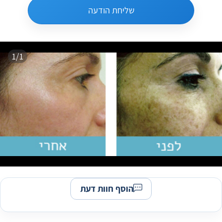
שליחת הודעה
1/1
הוסף חוות דעת