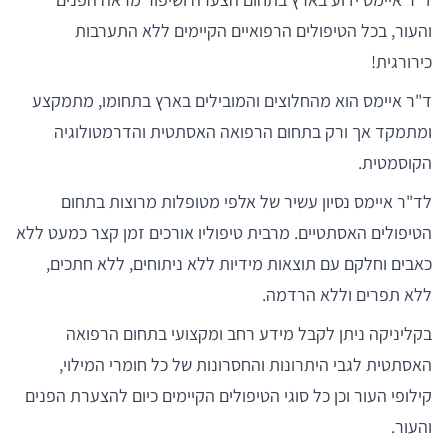
והעור, בכל הטיפולים הרפואיים הקיימים ללא התערבות
כירורגית!
ד"ר איימס הוא מהחלוצים והמובילים בארץ בתחומו, מתמקצע
ומתמקד אך ורק בתחום הרפואה האסתטית והדרמטולוגיה
הקוסמטית.
לד"ר איימס נסיון עשיר של אלפי מטופלות מרוצות בתחום
הטיפולים האסתטיים. מרבית טיפוליו אורכים זמן קצר כמעט ללא
כאבים וחלקם עם תוצאות מידיות ללא ניתוחים, ללא חתכים,
ללא תפרים וללא הרדמה.
בקליניקה ניתן לקבל מידע רחב ומקצועי בתחום הרפואה
האסתטית לגבי היתרונות והחסרונות של כל חומרי המילוי,
קילופי העור וכן כל סוגי הטיפולים הקיימים כיום להצערת הפנים
והעור.