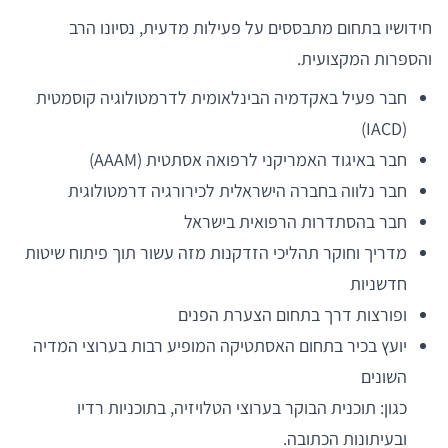
חידושיו בתחום מתבססים על פעילות מדעית, נסיונו הרב
והספרות המקצועית.
חבר פעיל באקדמיה הבינלאומית לדרמטולוגיה קוסמטית
(IACD)
חבר באיגוד האמריקני לרפואה אסתטית (AAAM)
חבר נלווה בחברה הישראלית לכירורגיה דרמטולוגית
חבר בהסתדרות הרפואית בישראל
מדריך וחוקר תהליכי הזדקנות מזה עשור תוך פיתוח שיטות
חדשניות
ופורצות דרך בתחום הצערת הפנים
יועץ בכיר בתחום האסתטיקה המופיע רבות בערוצי המדיה
השונים
כגון: תוכנית הבוקר בערוצי הטלויזיה, בתוכניות רדיו
ובעיתונות הכתובה.