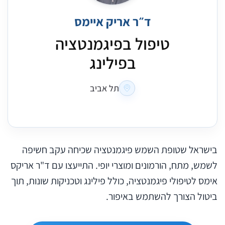
ד״ר אריק איימס
טיפול בפיגמנטציה
בפילינג
תל אביב
בישראל שטופת השמש פיגמנטציה שכיחה עקב חשיפה
לשמש, מתח, הורמונים ומוצרי יופי. התייעצו עם ד"ר אריקס
אימס לטיפולי פיגמנטציה, כולל פילינג וטכניקות שונות, תוך
ביטול הצורך להשתמש באיפור.