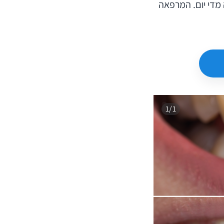
 מדי יום. המרפאה
1/1