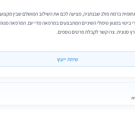
חומית ברמת פולג שבנתניה, מציעה לכם את השילוב המושלם שבין מקצועי
 ביטוי במגוון טיפולי השיניים המתבצעים במרפאה מדי יום. המרפאה מנוהל
ורץ סנונית. צרו קשר לקבלת פרטים נוספים.
שיחת ייעוץ
ית