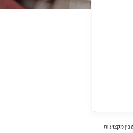
ין מקצועיות