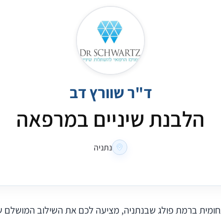
ד"ר שוורץ דב
הלבנת שיניים במרפאה
נתניה
חומית ברמת פולג שבנתניה, מציעה לכם את השילוב המושלם שב