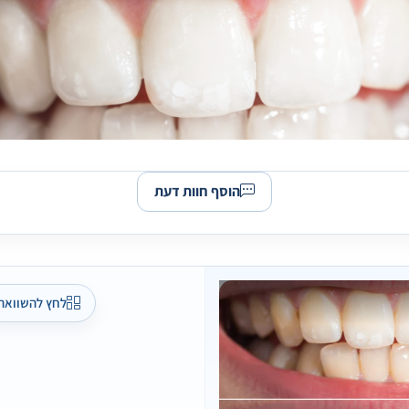
הוסף חוות דעת
לחץ להשוואה