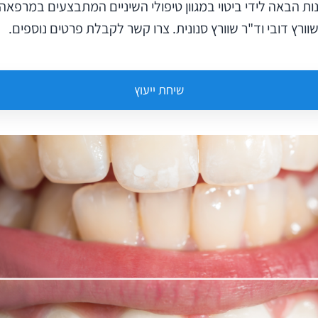
 הבאה לידי ביטוי במגוון טיפולי השיניים המתבצעים במרפאה
וורץ דובי וד"ר שוורץ סנונית. צרו קשר לקבלת פרטים נוספים.
שיחת ייעוץ