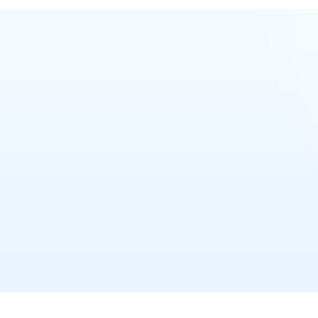
מקודם