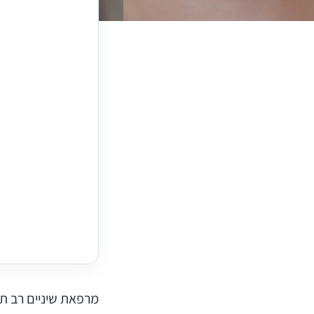
מרפאת שיניים רב ת