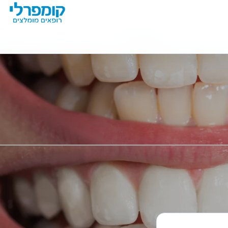
מידע נוסף