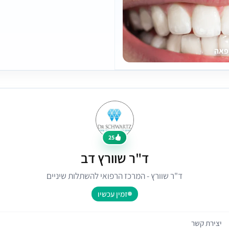
פאה
25
ד"ר שוורץ דב
ד"ר שוורץ - המרכז הרפואי להשתלות שיניים
זמין עכשיו
יצירת קשר