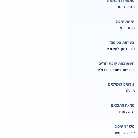
ומחיות מומלצת
ופא מורשה
יטת טיפול
ומר כימי
טיחות הטיפול
יכון נמוך לסיבוכים
שתתפות קופת חולים
ין השתתפות קופת חולים
ילאים מומלצים
65-1
ראה התוצאה
ראה טבעי
שך הטיפול
יפול עד שעה