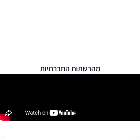
מהרשתות החברתיות