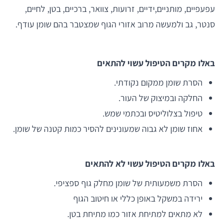
עפעפיים, מותניים,ידיים, זרועות, צוואר, ברכיים, בטן, לחיים,
סנטר, גב ולמעשה מרוב אזורי הגוף שמצטבר בהם שומן עודף.
באלו מקרים הטיפול עשוי להתאים
הסרת שומן ממקום נקודתי.
החלקה ובמיצוק של העור.
טיפול בצלוליטיס ובכתמי שמש.
אחוז שומן לא גבוה שמעונינים להסיר כמות קטנה של שומן.
באלו מקרים הטיפול עשוי לא להתאים
הסרת משמעותית של שומן מחלק גוף ספציפי.
ירידה במשקל באופן כללי או חיטוב הגוף
לא מתאים למתיחת אזור כמו מתיחת בטן.