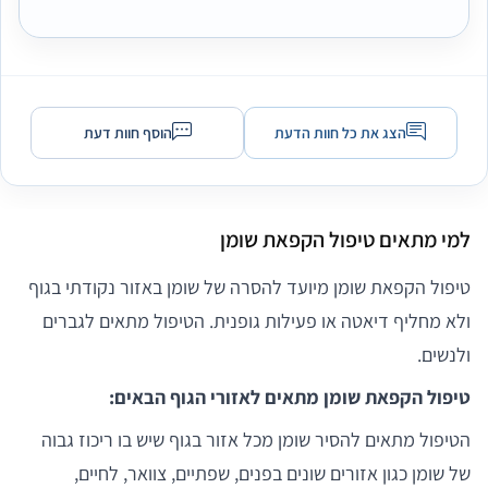
הצג את כל חוות הדעת
הוסף חוות דעת
למי מתאים טיפול הקפאת שומן
טיפול הקפאת שומן מיועד להסרה של שומן באזור נקודתי בגוף
ולא מחליף דיאטה או פעילות גופנית. הטיפול מתאים לגברים
ולנשים.
טיפול הקפאת שומן מתאים לאזורי הגוף הבאים:
הטיפול מתאים להסיר שומן מכל אזור בגוף שיש בו ריכוז גבוה
של שומן כגון אזורים שונים בפנים, שפתיים, צוואר, לחיים,