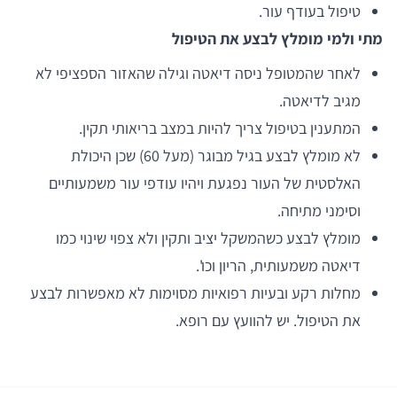
טיפול בעודף עור.
מתי ולמי מומלץ לבצע את הטיפול
לאחר שהמטופל ניסה דיאטה וגילה שהאזור הספציפי לא
מגיב לדיאטה.
המתענין בטיפול צריך להיות במצב בריאותי תקין.
לא מומלץ לבצע בגיל מבוגר (מעל 60) שכן היכולת
האלסטית של העור נפגעת ויהיו עודפי עור משמעותיים
וסימני מתיחה.
מומלץ לבצע כשהמשקל יציב ותקין ולא צפוי שינוי כמו
דיאטה משמעותית, הריון וכו'.
מחלות רקע ובעיות רפואיות מסוימות לא מאפשרות לבצע
את הטיפול. יש להוועץ עם רופא.