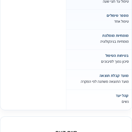
טיפול עד חצי שעה
מספר טיפולים
טיפול אחד
מומחיות מומלצת
מומחיות בגינקולוגיה
בטיחות הטיפול
סיכון נמוך לסיבוכים
מועד קבלת תוצאה
מועד התוצאה משתנה לפי המקרה
קהל יעד
נשים