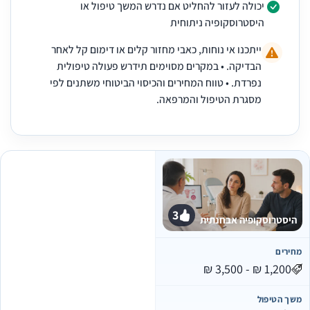
יכולה לעזור להחליט אם נדרש המשך טיפול או
היסטרוסקופיה ניתוחית
ייתכנו אי נוחות, כאבי מחזור קלים או דימום קל לאחר
הבדיקה. • במקרים מסוימים תידרש פעולה טיפולית
נפרדת. • טווח המחירים והכיסוי הביטוחי משתנים לפי
מסגרת הטיפול והמרפאה.
3
היסטרוסקופיה אבחנתית
מחירים
משך הטיפול