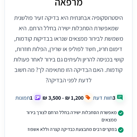
מרפאה
היסטרוסקופיה אבחנתית היא בדיקה זעיר פולשנית
שמאפשרת הסתכלות ישירה בחלל הרחם. היא
משמשת לבירור ממצאים שנראו בבדיקות קודמות,
דימום חריג, חשד לפוליפ או שרירן, הפלות חוזרות,
קושי בכניסה להריון ולעיתים גם בירור לאחר פעולות
קודמות. האם הבדיקה הזו מתאימה לך? מה חשוב
לדעת לפני הבדיקה?
3
חוות דעת
1
תמונות
מאפשרת הסתכלות ישירה בחלל הרחם לצורך בירור
ממצאים
במקרים רבים מתבצעת כבדיקה קצרה וללא אשפוז