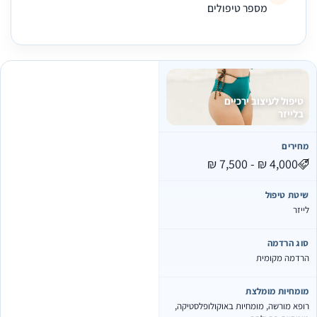
מספר טיפולים
טיפול לעיצוב ירכיים
בלייזר
מחירים
שיטת טיפול
לייזר
סוג הרדמה
הרדמה מקומית
מומחיות מומלצת
רופא מורשה, מומחיות באוקולופלסטיקה,