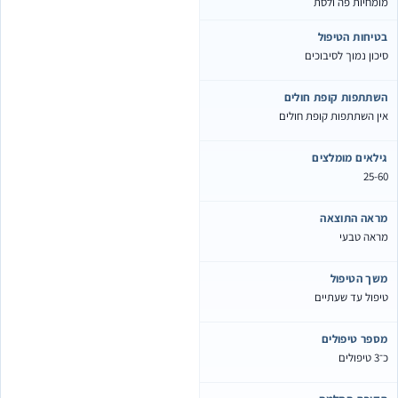
מומחיות פה ולסת
בטיחות הטיפול
סיכון נמוך לסיבוכים
השתתפות קופת חולים
אין השתתפות קופת חולים
גילאים מומלצים
25-60
מראה התוצאה
מראה טבעי
משך הטיפול
טיפול עד שעתיים
מספר טיפולים
כ־3 טיפולים