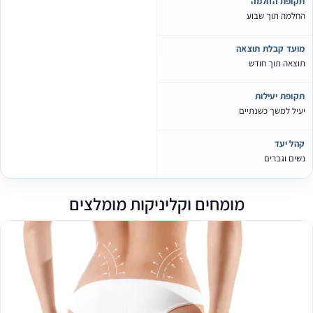
תקופת החלמה
החלמה תוך שבוע
מועד קבלת תוצאה
תוצאה תוך חודש
תקופת יעילות
יעיל למשך כשנתיים
קהל יעד
נשים וגברים
מומחים וקליניקות מומלצים