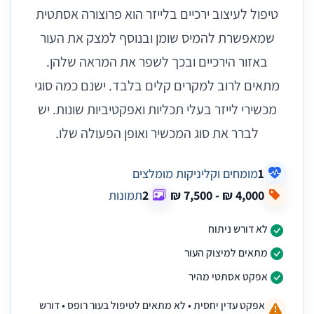
טיפול לעיצוב ירכיים בלייזר הוא פרוצורה אסתטית
שמאפשרת להמיס שומן ובנוסף למצק את העור
באזור הירכיים ובכך לשפר את המראה שלהן.
מתאים לרוב למקרים קלים בלבד. ישנם כמה סוגי
מכשירי לייזר בעלי תכליות ואפקטיביות שונות. יש
לברר את סוג המכשיר ואופן הפעולה שלו.
1
מומחים וקליניקות מומלצים
2
תמונות
לא דורש ניתוח
מתאים למיצוק העור
אפקט אסתטי מהיר
אפקט עדין יחסית • לא מתאים לטיפול בעור רופס • דורש