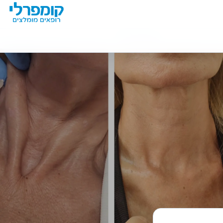
מידע נוסף