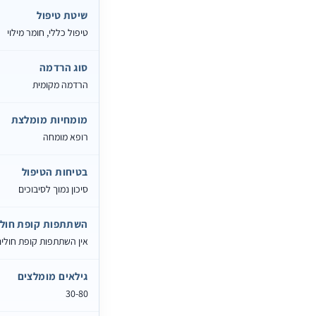
שיטת טיפול
טיפול כללי, חומר מילוי
סוג הרדמה
הרדמה מקומית
מומחיות מומלצת
רופא מומחה
בטיחות הטיפול
סיכון נמוך לסיבוכים
השתתפות קופת חולי
אין השתתפות קופת חולי
גילאים מומלצים
30-80