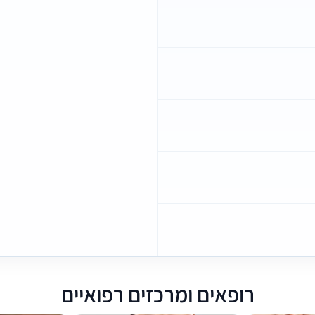
רופאים ומרכזים רפואיים