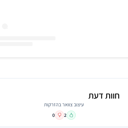
חוות דעת
עיצוב צוואר בהזרקות
0
2