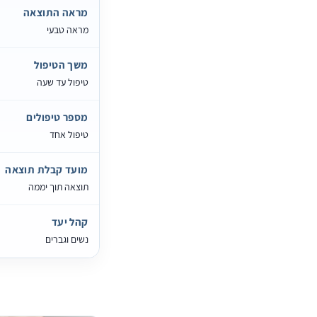
מראה התוצאה
מראה טבעי
משך הטיפול
טיפול עד שעה
מספר טיפולים
טיפול אחד
מועד קבלת תוצאה
תוצאה תוך יממה
קהל יעד
נשים וגברים
טיפולי מיצוק צוואר
וקדמת חזה