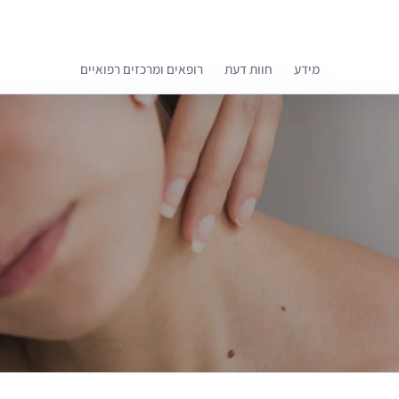
מידע
חוות דעת
רופאים ומרכזים רפואיים
קומפרלי מסייעת לך לבחור רופאים מומלצים