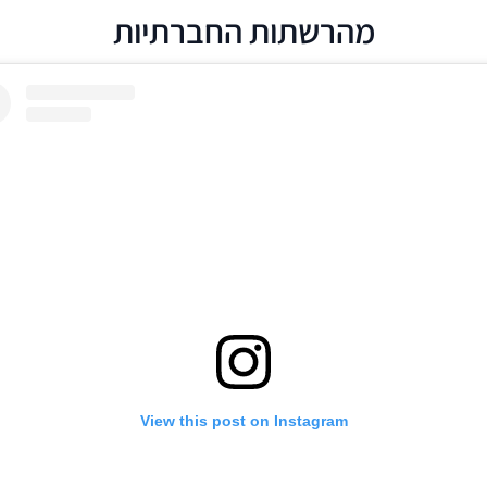
מהרשתות החברתיות
View this post on Instagram