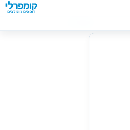
מידע נוסף