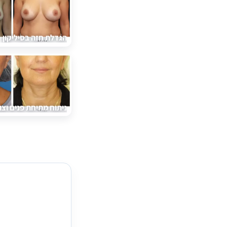
הגדלת חזה בסיליקון
ניתוח מתיחת פנים וצו