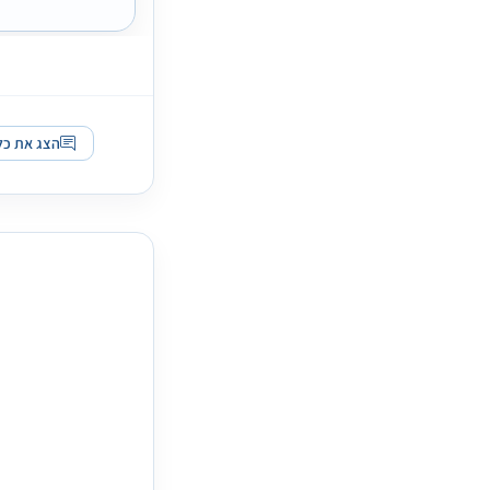
הצג את כל