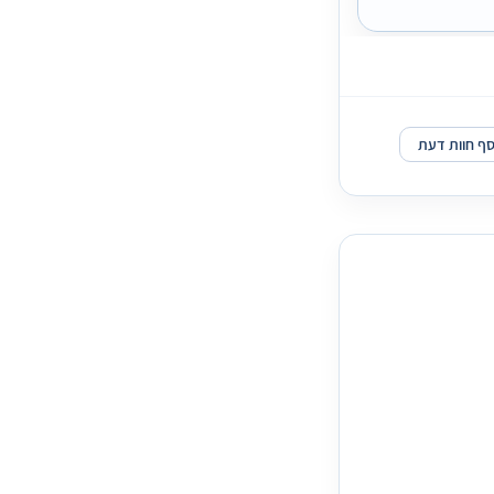
סף חוות דעת