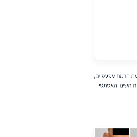
צעת הרמת עפעפיים,
ת השינוי האסתטי