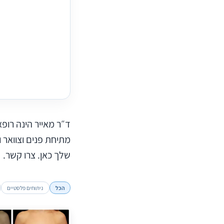
ד״ר מאייר הינה רופ
מתיחת פנים וצוואר 
שלך כאן. צרו קשר.
הכל
ניתוחים פלסטיים