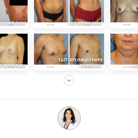
ניתוח מתיחת בטן
ניתוח להצמדת 
ניתוח הקטנת חזה לגבר -
ואר
גניקומסטיה
ניתוח הרמת ח