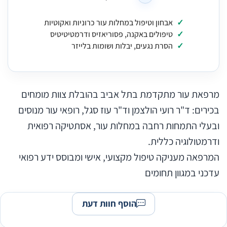
אבחון וטיפול במחלות עור כרוניות ואקוטיות
טיפולים באקנה, פסוריאזיס ודרמטיטיטיס
הסרת נגעים, יבלות ושומות בלייזר
מרפאת עור מתקדמת בתל אביב בהובלת צוות מומחים
בכירים: ד"ר רועי הולצמן וד"ר עוז סגל, רופאי עור מנוסים
ובעלי התמחות רחבה במחלות עור, אסתטיקה רפואית
ודרמטולוגיה כללית.
המרפאה מעניקה טיפול מקצועי, אישי ומבוסס ידע רפואי
עדכני במגוון תחומים
הוסף חוות דעת