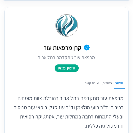
קרן מרפאות עור
מרפאת עור מתקדמת בתל אביב
זמין עכשיו
תיאור
כתובות
יצירת קשר
מרפאת עור מתקדמת בתל אביב בהובלת צוות מומחים
בכירים: ד"ר רועי הולצמן וד"ר עוז סגל, רופאי עור מנוסים
ובעלי התמחות רחבה במחלות עור, אסתטיקה רפואית
ודרמטולוגיה כללית.