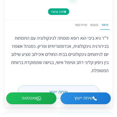
זמין עכשיו
תיאור
כתובות
יצירת קשר
ד"ר גיא ביבי הוא רופא מומחה לגינקולוגיה עם התמחות
בכירורגיה גינקולוגית, אנדומטריוזיס ופריון. כמנהל אשפוז
יום לניתוחים גינקולוגיים בבית החולים איכילוב מציע שילוב
בין ניסיון קליני רחב וטיפול אישי, בגישה שממוקדת ברווחת
המטופלת.
שיחת ייעוץ
שיחת ייעוץ
וואטסאפ