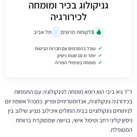
גניקולוג בכיר ומומחה
לכירורגיה
3
לקוחות מרוצים
תל אביב
עובד בהסכמים עם חברות הביטוח
יותר מ-10 שנות ניסיון
מומחה בטיפולי הפריה
ד"ר גיא ביבי הוא רופא מומחה לגינקולוגיה עם התמחות
בכירורגיה גינקולוגית, אנדומטריוזיס ופריון. כמנהל אשפוז יום
לניתוחים גינקולוגיים בבית החולים איכילוב מציע שילוב בין
ניסיון קליני רחב וטיפול אישי, בגישה שממוקדת ברווחת
המטופלת.