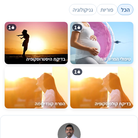
הכל
פוריות
גניקולוגיה
1
1
טיפולי הפריה IVF
בדיקת היסטרוסקופיה
1
בדיקת קולפוסקופיה
הסרת קונדילומה