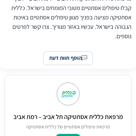
קבלו טיפולים אסתטיים מטובי המומחים בישראל. כללית
אסתטיקה מציעה בפניך מגוון טיפולים אסתטיים באיכות
הגבוהה בישראל. עכשיו באזור מגוריך. צרו קשר לפרטים
נוספים.
הוסף חוות דעת
מרפאת כללית אסתטיקה תל אביב – רמת אביב
מרפאת טיפולים אסתטיים של כללית אסתטיקה