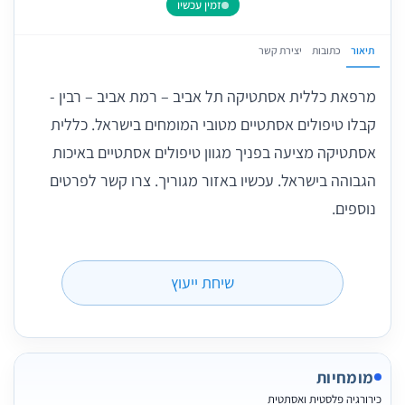
זמין עכשיו
תיאור
כתובות
יצירת קשר
מרפאת כללית אסתטיקה תל אביב – רמת אביב – רבין -
קבלו טיפולים אסתטיים מטובי המומחים בישראל. כללית
אסתטיקה מציעה בפניך מגוון טיפולים אסתטיים באיכות
הגבוהה בישראל. עכשיו באזור מגוריך. צרו קשר לפרטים
נוספים.
שיחת ייעוץ
מומחיות
כירורגיה פלסטית ואסתטית