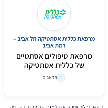
מרפאת כללית אסתטיקה תל אביב –
רמת אביב
מרפאת טיפולים אסתטיים
של כללית אסתטיקה
תל אביב
מרפאת כללית אסתטיקה תל אביב – רמת אביב – רבין -