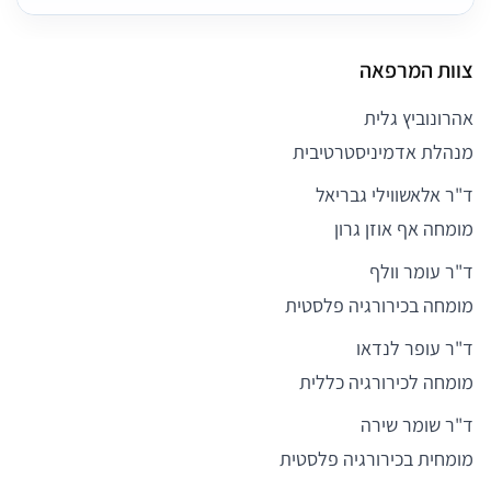
צוות המרפאה
אהרונוביץ גלית
מנהלת אדמיניסטרטיבית
ד"ר אלאשווילי גבריאל
מומחה אף אוזן גרון
ד"ר עומר וולף
מומחה בכירורגיה פלסטית
ד"ר עופר לנדאו
מומחה לכירורגיה כללית
ד"ר שומר שירה
מומחית בכירורגיה פלסטית