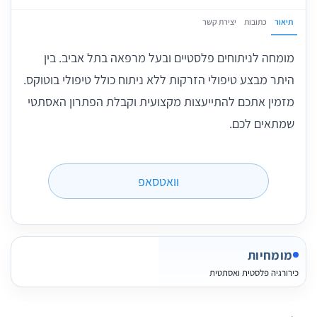
תיאור
כתובות
יצירת קשר
מומחה לניתוחים פלסטיים ובעל מרפאה בתל אביב. בין
היתר מבצע טיפולי הזרקות ללא ניתוח כולל טיפולי בוטוקס.
מזמין אתכם להתייעצות מקצועית וקבלת הפתרון האסתטי
שמתאים לכם.
וואטסאפ
מומחיות
כירורגיה פלסטית ואסתטית