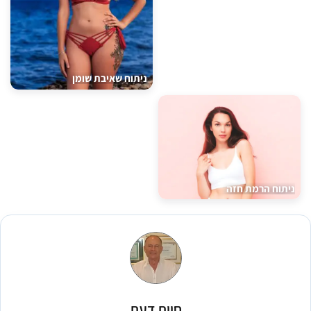
ניתוח שאיבת שומן
ניתוח הרמת חזה
חוות דעת