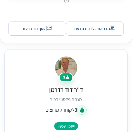
1/3
הצג את כל חוות הדעת
הוסף חוות דעת
3
ד"ר דוד רדרמן
מנתח פלסטי בכיר
3
לקוחות מרוצים
זמין עכשיו