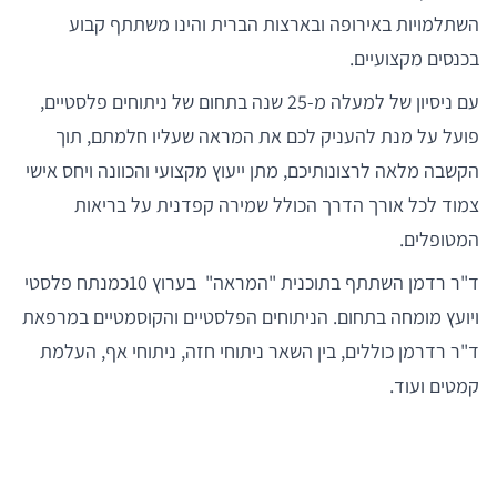
השתלמויות באירופה ובארצות הברית והינו משתתף קבוע
בכנסים מקצועיים.
עם ניסיון של למעלה מ-25 שנה בתחום של ניתוחים פלסטיים,
פועל על מנת להעניק לכם את המראה שעליו חלמתם, תוך
הקשבה מלאה לרצונותיכם, מתן ייעוץ מקצועי והכוונה ויחס אישי
צמוד לכל אורך הדרך הכולל שמירה קפדנית על בריאות
המטופלים.
ד"ר רדמן השתתף בתוכנית "המראה" בערוץ 10כמנתח פלסטי
ויועץ מומחה בתחום. הניתוחים הפלסטיים והקוסמטיים במרפאת
ד"ר רדרמן כוללים, בין השאר ניתוחי חזה, ניתוחי אף, העלמת
קמטים ועוד.