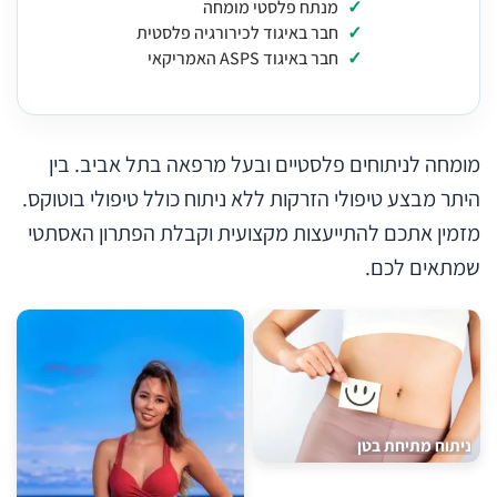
מנתח פלסטי מומחה
חבר באיגוד לכירורגיה פלסטית
חבר באיגוד ASPS האמריקאי
מומחה לניתוחים פלסטיים ובעל מרפאה בתל אביב. בין
היתר מבצע טיפולי הזרקות ללא ניתוח כולל טיפולי בוטוקס.
מזמין אתכם להתייעצות מקצועית וקבלת הפתרון האסתטי
שמתאים לכם.
ניתוח מתיחת בטן