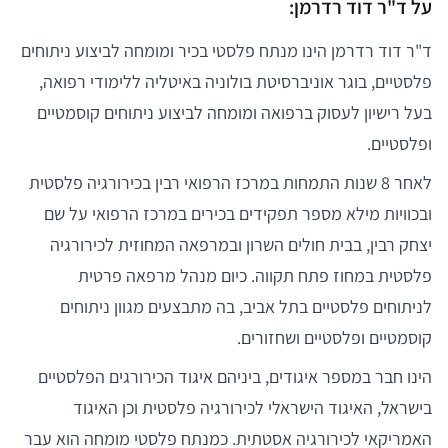
על ד"ר דוד רדרמן:
ד"ר דוד רדרמן הינו מנתח פלסטי בכיר ומומחה לביצוע ניתוחים
פלסטיים, בוגר אוניברסיטת בולוניה באיטליה ללימודי רפואה,
בעל רישיון לעסוק ברפואה ומומחה לביצוע ניתוחים קוסמטיים
ופלסטיים.
לאחר 8 שנות התמחות במרכז הרפואי רבין בכירורגיה פלסטית
ובכוויות מילא מספר תפקידים בכירים במרכז הרפואי על שם
יצחק רבין, בבית חולים השרון ובמרפאה המחוזית לכירורגיה
פלסטית במחוז פתח תקווה. כיום מנהל מרפאה פרטית
לניתוחים פלסטיים בתל אביב, בה מתבצעים מגוון ניתוחים
קוסמטיים ופלסטיים ושחזורים.
הינו חבר במספר איגודים, ביניהם איגוד הכירורגים הפלסטיים
בישראל, האיגוד הישראלי לכירורגיה פלסטית וכן האיגוד
האמריקאי לכירורגיה אסטתית. כמנתח פלסטי מומחה הוא עבר