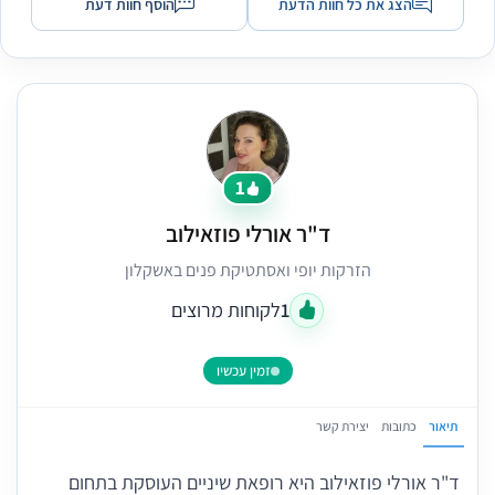
הצג את כל חוות הדעת
הוסף חוות דעת
1
ד"ר אורלי פוזאילוב
הזרקות יופי ואסתטיקת פנים באשקלון
1
לקוחות מרוצים
זמין עכשיו
תיאור
כתובות
יצירת קשר
ד"ר אורלי פוזאילוב היא רופאת שיניים העוסקת בתחום