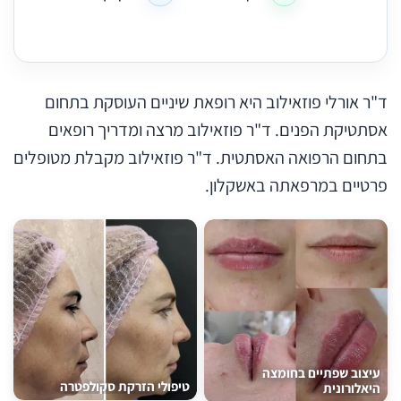
ד"ר אורלי פוזאילוב היא רופאת שיניים העוסקת בתחום
אסתטיקת הפנים. ד"ר פוזאילוב מרצה ומדריך רופאים
בתחום הרפואה האסתטית. ד"ר פוזאילוב מקבלת מטופלים
פרטיים במרפאתה באשקלון.
עיצוב שפתיים בחומצה
טיפולי הזרקת סקולפטרה
היאלורונית