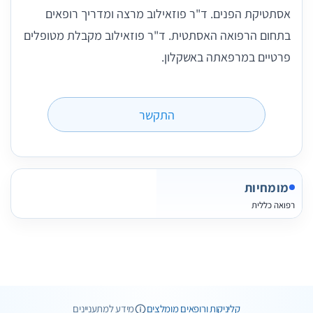
אסתטיקת הפנים. ד"ר פוזאילוב מרצה ומדריך רופאים
בתחום הרפואה האסתטית. ד"ר פוזאילוב מקבלת מטופלים
פרטיים במרפאתה באשקלון.
התקשר
מומחיות
רפואה כללית
2 תמונות
3 חוות דעת
קליניקות ורופאים מומלצים
מידע למתעניינים