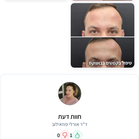
טיפול בקמטים בבוטוקס
חוות דעת
ד"ר אורלי פוזאילוב
0
1