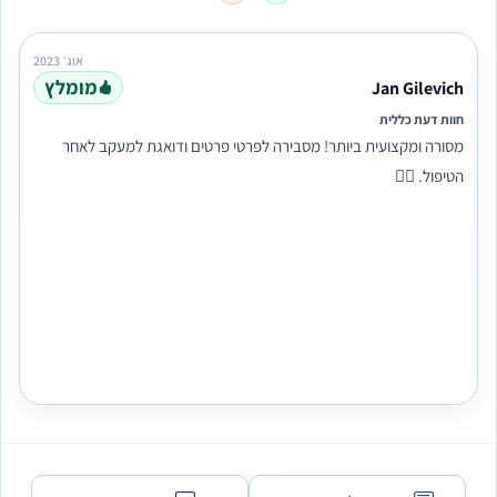
אוג׳ 2023
מומלץ
Jan Gilevich
חוות דעת כללית
מסורה ומקצועית ביותר! מסבירה לפרטי פרטים ודואגת למעקב לאחר
הטיפול. 👩‍⚕️