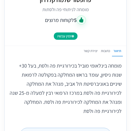
מומחה לניתוחי פה ולסתות
5
לקוחות מרוצים
זמין עכשיו
תיאור
כתובות
יצירת קשר
מומחה בינלאומי מוביל בכירורגיית פה ולסת, בעל 30+
שנות ניסיון, עומד בראש המחלקה בפקולטה לרפואת
שיניים באוניברסיטת תל אביב, מנהל את המחלקה
לכירורגיית פה ולסת במרכז הרפואי רבין למעלה מ-25 שנה
ומנהל את המחלקה לכירורגיית פה ולסת. המחלקה
לכירורגיית פה ולסת