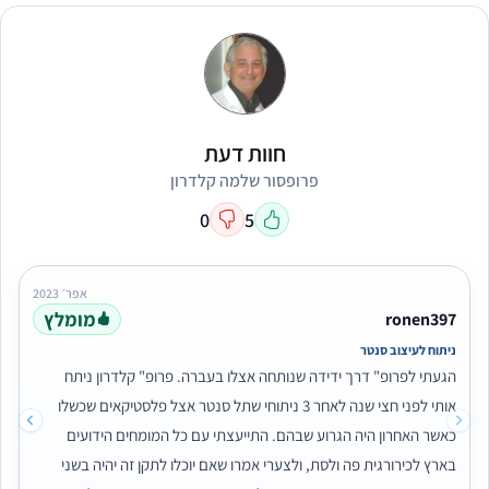
חוות דעת
פרופסור שלמה קלדרון
0
5
אפר׳ 2023
מומלץ
ronen397
ניתוח לעיצוב סנטר
הגעתי לפרופ" דרך ידידה שנותחה אצלו בעברה. פרופ" קלדרון ניתח
אותי לפני חצי שנה לאחר 3 ניתוחי שתל סנטר אצל פלסטיקאים שכשלו
כאשר האחרון היה הגרוע שבהם. התייעצתי עם כל המומחים הידועים
בארץ לכירורגית פה ולסת, ולצערי אמרו שאם יוכלו לתקן זה יהיה בשני