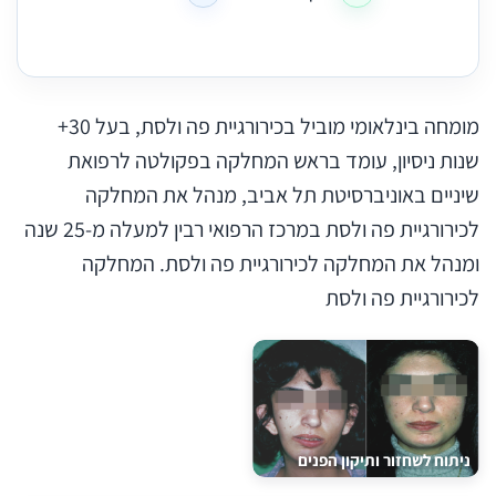
מומחה בינלאומי מוביל בכירורגיית פה ולסת, בעל 30+
שנות ניסיון, עומד בראש המחלקה בפקולטה לרפואת
שיניים באוניברסיטת תל אביב, מנהל את המחלקה
לכירורגיית פה ולסת במרכז הרפואי רבין למעלה מ-25 שנה
ומנהל את המחלקה לכירורגיית פה ולסת. המחלקה
לכירורגיית פה ולסת
ניתוח לשחזור ותיקון הפנים