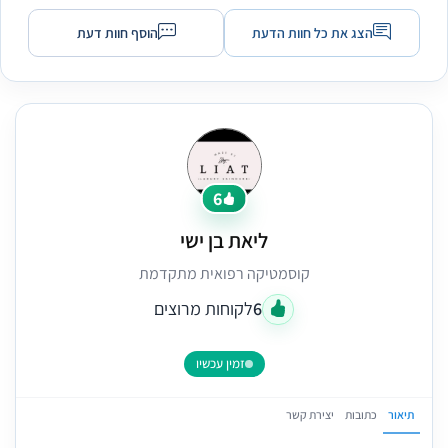
הצג את כל חוות הדעת
הוסף חוות דעת
6
ליאת בן ישי
קוסמטיקה רפואית מתקדמת
6
לקוחות מרוצים
זמין עכשיו
תיאור
כתובות
יצירת קשר