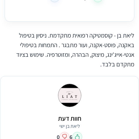
ליאת בן - קוסמטיקה רפואית מתקדמת. ניסיון בטיפול
באקנה, פוסט-אקנה, ועור מתבגר . התמחות בטיפולי
אנטי-אייג'ינג, מיצוק, הבהרה, ומזוטרפיה. שימוש בציוד
מתקדם בלבד.
חוות דעת
ליאת בן ישי
0
6