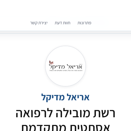
פתרונות
חוות דעת
יצירת קשר
קומפרלי מסייעת לך לבחור רופאים מומלצים
אריאל מדיקל
רשת מובילה לרפואה
אסתטית מתקדמת