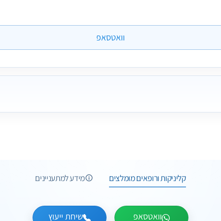
וואטסאפ
2 תמונות
3 חוות דעת
1 תמונות
קליניקות ורופאים מומלצים
מידע למתעניינים
1 תמונות
1 תמונות
1 חוות דעת
וואטסאפ
שיחת ייעוץ
3 תמונות
1 חוות דעת
וואטסאפ
שיחת ייעוץ
3 תמונות
6 חוות דעת
וואטסאפ
שיחת ייעוץ
וואטסאפ
שיחת ייעוץ
4 תמונות
12 חוות דעת
נאר קעואר