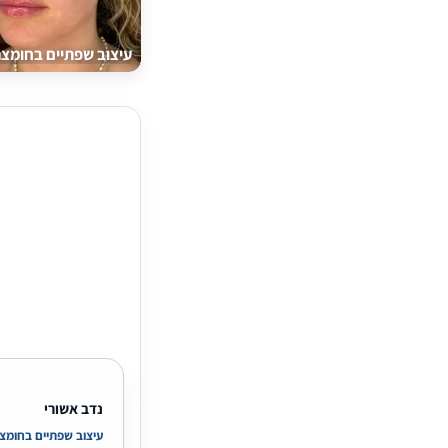
עיצוב שפתיים בחומצה
נדב אשורי
עיצוב שפתיים בחומצה