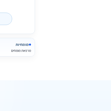
מומחיות
מרפאת מומחים
ד"ר מ