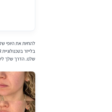
להחיות את היופי של
שלנו. הדרך שלך ליו