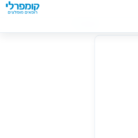
מידע נוסף