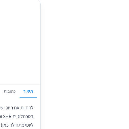
תיאור
כתובות
להחיות את היופי ש
בט
ליופי מתחילה כאן!