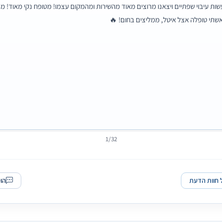
עשות עיבוי שפתיים ויצאנו מרוצים מאוד מהשירות ומהמקום עצמו! מטופח נקי מאוד! 
שתי טופלה אצל איטל, ממליצים בחום! 🔥
1/32
 חוות הדעת
הו