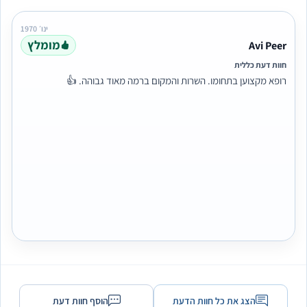
ינו׳ 1970
מומלץ
Avi Peer
חוות דעת כללית
רופא מקצוען בתחומו. השרות והמקום ברמה מאוד גבוהה. 👍
הצג את כל חוות הדעת
הוסף חוות דעת