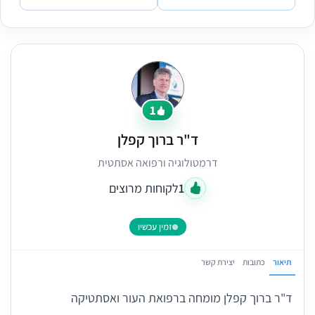
1
ד"ר ברוך קפלן
דרמטולוגיה ורפואה אסתטית
1
לקוחות מרוצים
זמין עכשיו
תיאור
כתובות
יצירת קשר
ד"ר ברוך קפלן מומחה ברפואת העור ואסתטיקה