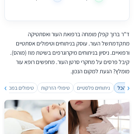
ד"ר ברוך קפלן מומחה ברפואת העור ואסתטיקה
מתקדמתשל העור. עוסק בניתוחים וטיפולים אסתטיים
ורפואיים. ניסיון בניתוחים מיקרוגרפים בשיטת מוז (מוהס).
קיבל פרסים על מחקרי סרטן העור. מחפשים רופא עור
מומלץ? הגעת למקום הנכון.
הכל
ניתוחים פלסטיים
טיפולי הזרקות
טיפולים במכשור ר