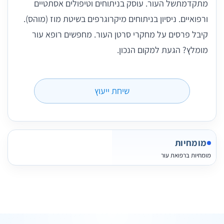
מתקדמתשל העור. עוסק בניתוחים וטיפולים אסתטיים
ורפואיים. ניסיון בניתוחים מיקרוגרפים בשיטת מוז (מוהס).
קיבל פרסים על מחקרי סרטן העור. מחפשים רופא עור
מומלץ? הגעת למקום הנכון.
שיחת ייעוץ
מומחיות
מומחיות ברפואת עור
10 תמונות