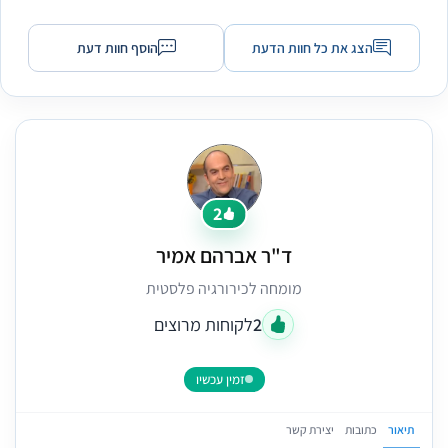
הצג את כל חוות הדעת
הוסף חוות דעת
2
ד"ר אברהם אמיר
מומחה לכירורגיה פלסטית
2
לקוחות מרוצים
זמין עכשיו
תיאור
כתובות
יצירת קשר