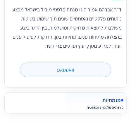
ד"ר אברהם אמיר הינו מנתח פלסטי מוביל בישראל מבצע
ניתוחים פלסטיים ואסתטיים שונים תוך שימוש בשיטות
משולבות לתוצאות מדויקות ומושלמות. בין היתר ביצע
בהצלחה מתיחות פנים, מתיחת בטן, הזרקות לפיסול פנים
ועוד. למידע נוסף, יעוץ ופרטים צרי קשר.
וואטסאפ
מומחיות
כירורגיה פלסטית ואסתטית