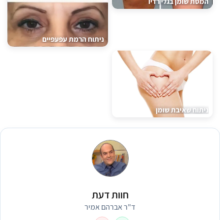
המסת שומן בגלי רדיו
ניתוח הרמת עפעפיים
ניתוח שאיבת שומן
חוות דעת
ד"ר אברהם אמיר