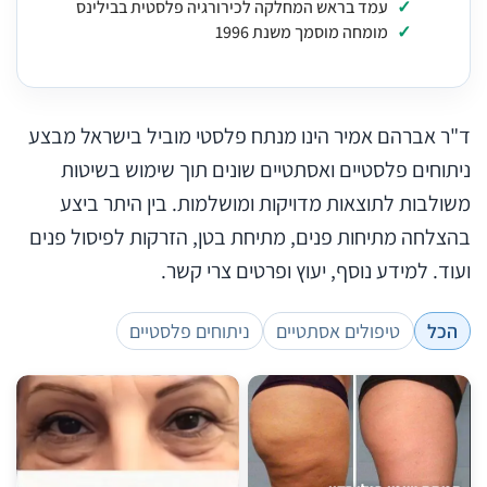
עמד בראש המחלקה לכירורגיה פלסטית בבילינס
מומחה מוסמך משנת 1996
ד"ר אברהם אמיר הינו מנתח פלסטי מוביל בישראל מבצע
ניתוחים פלסטיים ואסתטיים שונים תוך שימוש בשיטות
משולבות לתוצאות מדויקות ומושלמות. בין היתר ביצע
בהצלחה מתיחות פנים, מתיחת בטן, הזרקות לפיסול פנים
ועוד. למידע נוסף, יעוץ ופרטים צרי קשר.
הכל
טיפולים אסתטיים
ניתוחים פלסטיים