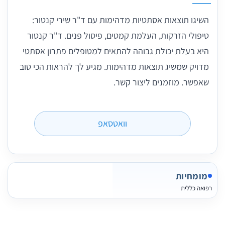
השיגו תוצאות אסתטיות מדהימות עם ד"ר שירי קנטור:
טיפולי הזרקות, העלמת קמטים, פיסול פנים. ד"ר קנטור
היא בעלת יכולת גבוהה להתאים למטופלים פתרון אסתטי
מדויק שמשיג תוצאות מדהימות. מגיע לך להראות הכי טוב
שאפשר. מוזמנים ליצור קשר.
וואטסאפ
מומחיות
רפואה כללית