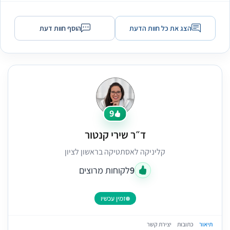
הצג את כל חוות הדעת
הוסף חוות דעת
9
ד״ר שירי קנטור
קליניקה לאסתטיקה בראשון לציון
9
לקוחות מרוצים
זמין עכשיו
תיאור
כתובות
יצירת קשר