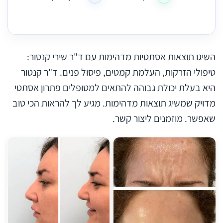
השיגו תוצאות אסתטיות מדהימות עם ד"ר שירי קנטור:
טיפולי הזרקות, העלמת קמטים, פיסול פנים. ד"ר קנטור
היא בעלת יכולת גבוהה להתאים למטופלים פתרון אסתטי
מדויק שמשיג תוצאות מדהימות. מגיע לך להראות הכי טוב
שאפשר. מוזמנים ליצור קשר.