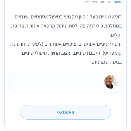
תיאור
כתובות
יצירת קשר
רופא שיניים בעל ניסיון מקצועי בטיפול אסתטיים. שנתיים
במחלקת כירורגיה פה ולסת. ניהול מרפאה איזורית בקופת
חולים.
טיפולי שיניים אסתטיים. ציפויים אסתטיים (למינייט, חרסינה,
קומפוזיט). הלבנת שיניים. עיצוב החיוך. טיפולי שיניים
בגישה שמרנית.
וואטסאפ