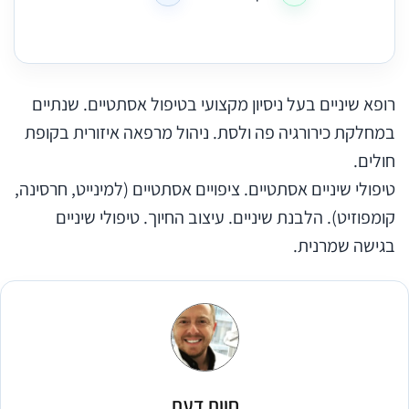
רופא שיניים בעל ניסיון מקצועי בטיפול אסתטיים. שנתיים
במחלקת כירורגיה פה ולסת. ניהול מרפאה איזורית בקופת
חולים.
טיפולי שיניים אסתטיים. ציפויים אסתטיים (למינייט, חרסינה,
קומפוזיט). הלבנת שיניים. עיצוב החיוך. טיפולי שיניים
בגישה שמרנית.
חוות דעת