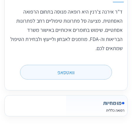
ד"ר אירנה צ'רנין היא רופאה מנוסה בתחום הרפואה
האסתטית. מציעה סל פתרונות טיפוליים רחב לפתרונות
אסתטיים. שימוש בחומרים איכותיים באישור משרד
הבריאות וה-FDA. מוזמנים לאבחון ולייעוץ ולבחירת הטיפול
שמתאים לכם.
וואטסאפ
מומחיות
רפואה כללית