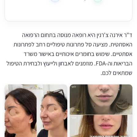
ד"ר אירנה צ'רנין היא רופאה מנוסה בתחום הרפואה
האסתטית. מציעה סל פתרונות טיפוליים רחב לפתרונות
אסתטיים. שימוש בחומרים איכותיים באישור משרד
הבריאות וה-FDA. מוזמנים לאבחון ולייעוץ ולבחירת הטיפול
שמתאים לכם.
עיצוב שפתיים בחומצה