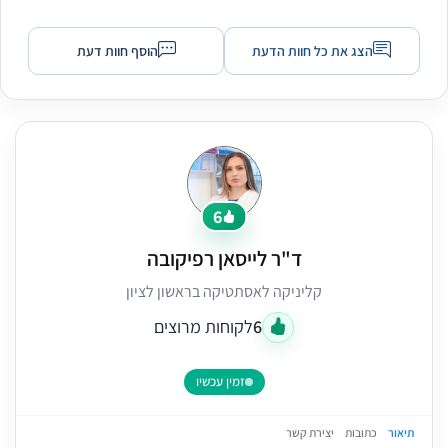
הצג את כל חוות הדעת
הוסף חוות דעת
6
ד"ר לייסאן רפיקובה
קליניקה לאסתטיקה בראשון לציון
6
לקוחות מרוצים
זמין עכשיו
תיאור
כתובות
יצירת קשר