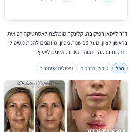
ד"ר לייסאן רפיקובה. קלינקה מומלצת לאסתטיקה רפואית
בראשון לציון. מעל 10 שנות ניסיון. מוזמנים להנות מטיפולי
הזרקות ברמה הגבוהה ביותר. זמינים לייעוץ.
הכל
טיפולי הזרקות
טיפולים אסתטיים
עיצוב שפתיים בחומצה