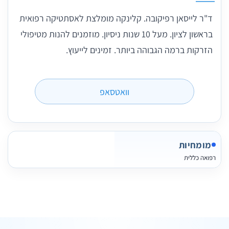
ד"ר לייסאן רפיקובה. קלינקה מומלצת לאסתטיקה רפואית
בראשון לציון. מעל 10 שנות ניסיון. מוזמנים להנות מטיפולי
הזרקות ברמה הגבוהה ביותר. זמינים לייעוץ.
וואטסאפ
מומחיות
רפואה כללית
2 תמונות
3 חוות דעת