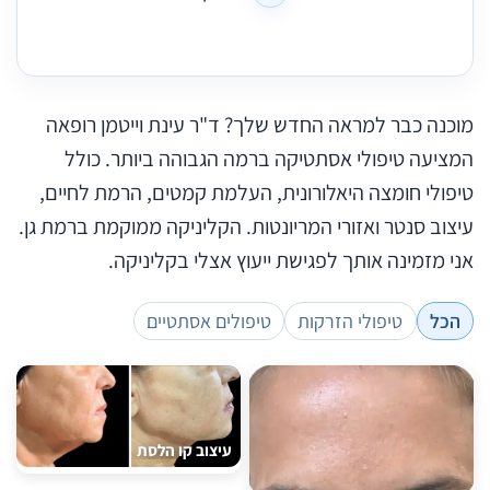
מוכנה כבר למראה החדש שלך? ד"ר עינת וייטמן רופאה
המציעה טיפולי אסתטיקה ברמה הגבוהה ביותר. כולל
טיפולי חומצה היאלורונית, העלמת קמטים, הרמת לחיים,
עיצוב סנטר ואזורי המריונטות. הקליניקה ממוקמת ברמת גן.
אני מזמינה אותך לפגישת ייעוץ אצלי בקליניקה.
הכל
טיפולי הזרקות
טיפולים אסתטיים
עיצוב קו הלסת