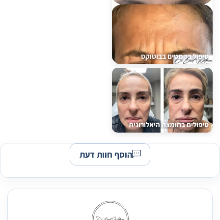
טיפול בקמטים בבוטוקס
טיפולים בחומצה היאלורונית
הוסף חוות דעת