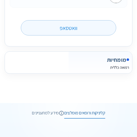
וואטסאפ
מומחיות
רפואה כללית
1 תמונות
קליניקות ורופאים מומלצים
מידע למתעניינים
1 תמונות
וואטסאפ
שיחת ייעוץ
2 תמונות
וואטסאפ
שיחת ייעוץ
מרפאת מדלי