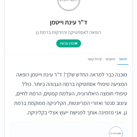
ד"ר עינת וייטמן
רופאה לאסתטיקה והזרקות ברמת גן
זמין עכשיו
תיאור
כתובות
יצירת קשר
מוכנה כבר למראה החדש שלך? ד"ר עינת וייטמן רופאה
המציעה טיפולי אסתטיקה ברמה הגבוהה ביותר. כולל
טיפולי חומצה היאלורונית, העלמת קמטים, הרמת לחיים,
עיצוב סנטר ואזורי המריונטות. הקליניקה ממוקמת ברמת
גן. אני מזמינה אותך לפגישת ייעוץ אצלי בקליניקה.