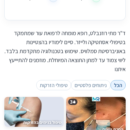
ד"ר מתי רוזנבלט, רופא מומחה לרפואת עור שמתמקד
בטיפולי אסתטיקה ולייזר. סיים לימודיו בהצטיינות
באוניברסיטת סמלוויס. שימוש בטכנולוגיה מתקדמת בלבד.
ליווי צמוד עד למתן התוצאה המיוחלת. מוזמנים להתיייעץ
איתנו
הכל
ניתוחים פלסטיים
טיפולי הזרקות
3
טיפול בנימים בהזרקות
הסרת נגעים