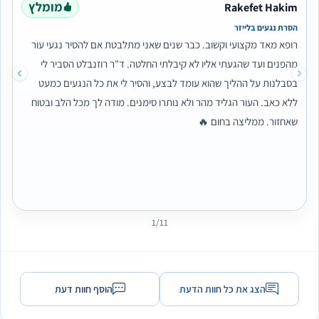
מומלץ
Rakefet Hakim
הסרת נגעים בלייזר
רופא מאד מקצועי וקשוב. כבר שנים שאני מתלבטת אם להסיר נגעי עור
מהפנים ועד שהגעתי אליו לא קיבלתי החלטה. ד"ר רוזנבלט הסביר לי
בסבלנות על ההליך שהוא עומד לבצע, והסיר לי את כל הנגעים כמעט
ללא כאב. העור הגליד מהר ולא נותרו סימנים. מודה לך מכל הלב ובטוח
שאחזור. ממליצה בחום 🔥
1/11
הצג את כל חוות הדעת
הוסף חוות דעת