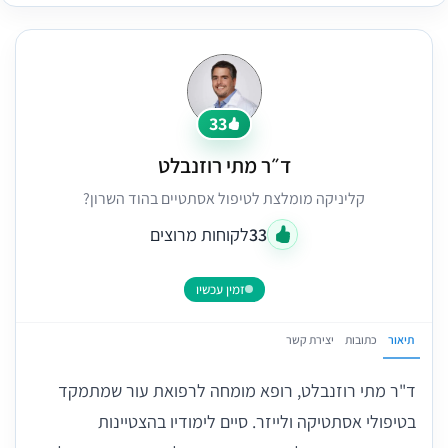
33
ד״ר מתי רוזנבלט
קליניקה מומלצת לטיפול אסתטיים בהוד השרון?
33
לקוחות מרוצים
זמין עכשיו
תיאור
כתובות
יצירת קשר
ד"ר מתי רוזנבלט, רופא מומחה לרפואת עור שמתמקד
בטיפולי אסתטיקה ולייזר. סיים לימודיו בהצטיינות