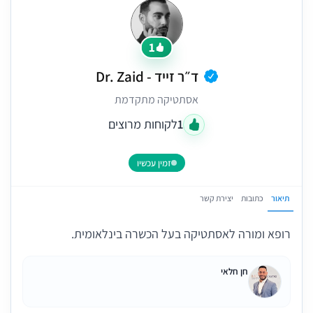
1
ד״ר זייד - Dr. Zaid
אסתטיקה מתקדמת
1
לקוחות מרוצים
זמין עכשיו
תיאור
כתובות
יצירת קשר
רופא ומורה לאסתטיקה בעל הכשרה בינלאומית.
חן חלאי