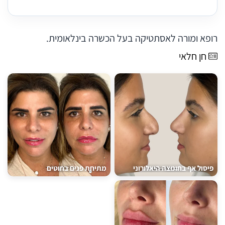
רופא ומורה לאסתטיקה בעל הכשרה בינלאומית.
חן חלאי
פיסול אף בחומצה היאלורוני
מתיחת פנים בחוטים