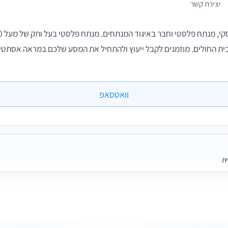
יצירת קשר
ית החולים. מוזמנים לקבל ייעוץ ולהתחיל את המסע שלכם במראה אסתטי
וואטסאפ
ית
4 תמונות
10 חוות דעת