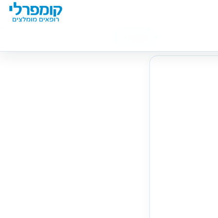
מידע נוסף