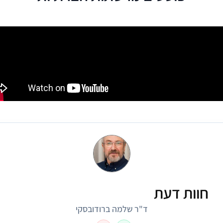
חוות דעת
ד"ר שלמה ברודובסקי