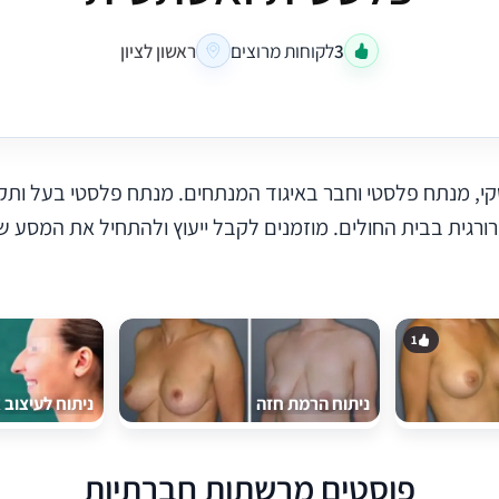
3
לקוחות מרוצים
ראשון לציון
רורגית בבית החולים. מוזמנים לקבל ייעוץ ולהתחיל את המסע
1
ניתוח הרמת חזה
ניתוח לעיצוב 
פוסטים מרשתות חברתיות