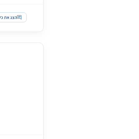
הצג את כל