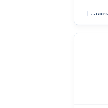
סף חוות דעת