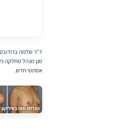
סגן מנהל מחלקה כי
אסתטי חדש.
הגדלת חזה בסיליקון