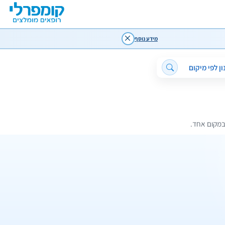
מידע נוסף
ון לפי מיקום
 במקום אחד.