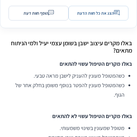
הצג את כל חוות הדעת
הוסף חוות דעת
באלו מקרים עיצוב ישבן בשומן עצמי יעיל ולמי הניתוח
מתאים?
באלו מקרים הטיפול עשוי להתאים
כשהמטופל מעונין להעניק לישבן מראה טבעי.
כשהמטופל מעונין להפטר בנוסף משומן בחלק אחר של
הגוף.
באלו מקרים הטיפול עשוי לא להתאים
מטופל שמעונין בשינוי משמעותי.