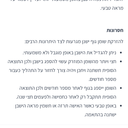
מראה טבעי.
חסרונות
להזרקת שומן גוף ישנן מגרעות לצד היתרונות הרבים:
ניתן להגדיל את הישבן באופן מוגבל ולא משמעותי.
חצי ויותר מהשומן המוזרק עשוי להספג בישבן ולכן התוצאה
הסופית תשתנה ויתכן ויהיה צורך לחזור על התהליך כעבור
מספר חודשים.
השומן ייספג בגוף לאחר מספר חודשים ולכן התוצאה
הסופית תתקבל רק לאחר כחמישה ולפעמים חצי שנה.
באופן טבעי כאשר האישה תרזה או תשמין מראה הישבן
ישתנה בהתאמה.