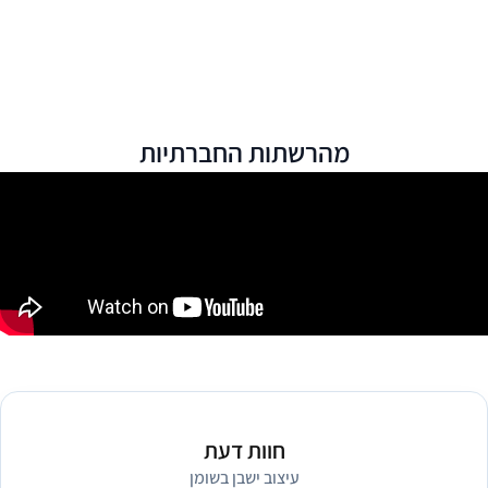
מהרשתות החברתיות
חוות דעת
עיצוב ישבן בשומן