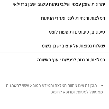
יתרונות שומן עצמי ושלבי ניתוח עיצוב ישבן ברזילאי
המלצות והנחיות לפני ואחרי הניתוח
סיכונים, סיבוכים ותופעות לוואי
שאלות נפוצות על עיצוב ישבן בשומן
המלצות והכנות לפגישת ייעוץ ראשונה
תוכן זה אינו מהווה המלצה והמידע המובא עשוי להשתנות
ממטופל למטופל ומרופא לרופא.